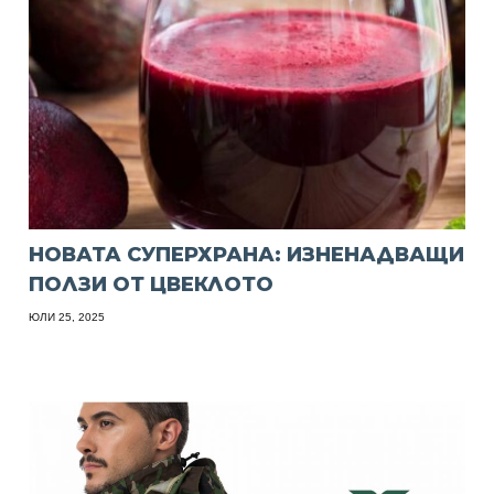
НОВАТА СУПЕРХРАНА: ИЗНЕНАДВАЩИ
ПОЛЗИ ОТ ЦВЕКЛОТО
ЮЛИ 25, 2025