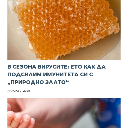
В СЕЗОНА ВИРУСИТЕ: ЕТО КАК ДА
ПОДСИЛИМ ИМУНИТЕТА СИ С
„ПРИРОДНО ЗЛАТО“
ЯНУАРИ 9, 2025