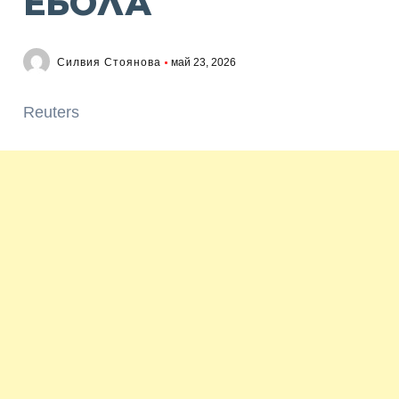
ЕБОЛА
Силвия Стоянова
май 23, 2026
Reuters