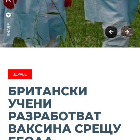
SHARE:
ЗДРАВЕ
БРИТАНСКИ
УЧЕНИ
РАЗРАБОТВАТ
ВАКСИНА СРЕЩУ