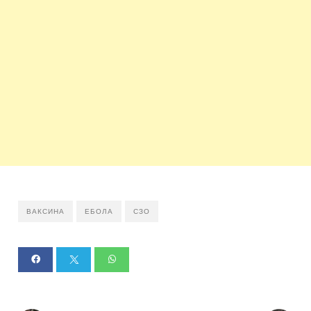
ВАКСИНА
ЕБОЛА
СЗО