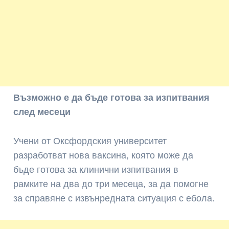
Възможно е да бъде готова за изпитвания
след месеци
Учени от Оксфордския университет
разработват нова ваксина, която може да
бъде готова за клинични изпитвания в
рамките на два до три месеца, за да помогне
за справяне с извънредната ситуация с ебола.