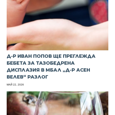
Д-Р ИВАН ПОПОВ ЩЕ ПРЕГЛЕЖДА
БЕБЕТА ЗА ТАЗОБЕДРЕНА
ДИСПЛАЗИЯ В МБАЛ „Д-Р АСЕН
ВЕЛЕВ“ РАЗЛОГ
МАЙ 22, 2026