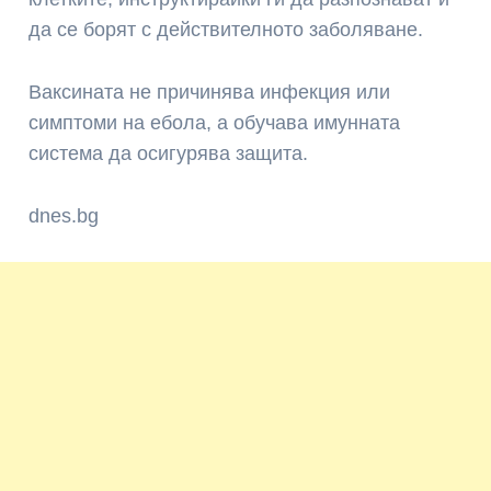
да се борят с действителното заболяване.
Ваксината не причинява инфекция или
симптоми на ебола, а обучава имунната
система да осигурява защита.
dnes.bg