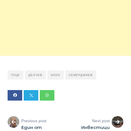
ГОЦЕ
ДЕЛЧЕВ
ИЛКО
СЕМЕРДЖИЕВ
Previous post
Next post
Един от
Инвестици