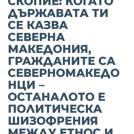
СКОПИЕ: КОГАТО
ДЪРЖАВАТА ТИ
СЕ КАЗВА
СЕВЕРНА
МАКЕДОНИЯ,
ГРАЖДАНИТЕ СА
СЕВЕРНОМАКЕДО
НЦИ –
ОСТАНАЛОТО Е
ПОЛИТИЧЕСКА
ШИЗОФРЕНИЯ
МЕЖДУ ЕТНОС И