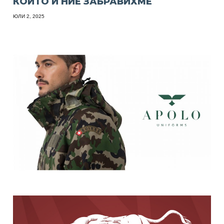
КОИТО И НИЕ ЗАБРАВИХМЕ
ЮЛИ 2, 2025