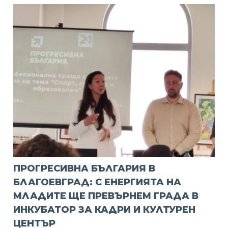
ПРОГРЕСИВНА БЪЛГАРИЯ В
БЛАГОЕВГРАД: С ЕНЕРГИЯТА НА
МЛАДИТЕ ЩЕ ПРЕВЪРНЕМ ГРАДА В
ИНКУБАТОР ЗА КАДРИ И КУЛТУРЕН
ЦЕНТЪР