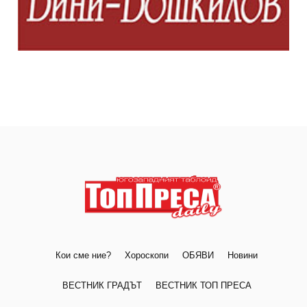
Кои сме ние?
Хороскопи
ОБЯВИ
Новини
ВЕСТНИК ГРАДЪТ
ВЕСТНИК ТОП ПРЕСА