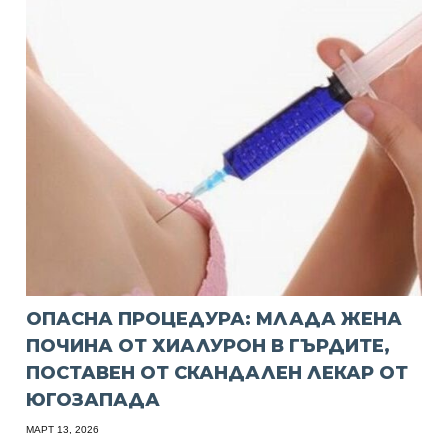
ОПАСНА ПРОЦЕДУРА: МЛАДА ЖЕНА
ПОЧИНА ОТ ХИАЛУРОН В ГЪРДИТЕ,
ПОСТАВЕН ОТ СКАНДАЛЕН ЛЕКАР ОТ
ЮГОЗАПАДА
МАРТ 13, 2026