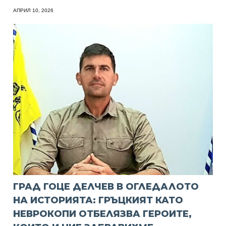
АПРИЛ 10, 2026
ГРАД ГОЦЕ ДЕЛЧЕВ В ОГЛЕДАЛОТО
НА ИСТОРИЯТА: ГРЪЦКИЯТ КАТО
НЕВРОКОПИ ОТБЕЛЯЗВА ГЕРОИТЕ,