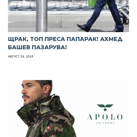
ЩРАК, ТОП ПРЕСА ПАПАРАК! АХМЕД
БАШЕВ ПАЗАРУВА!
АВГУСТ 29, 2016