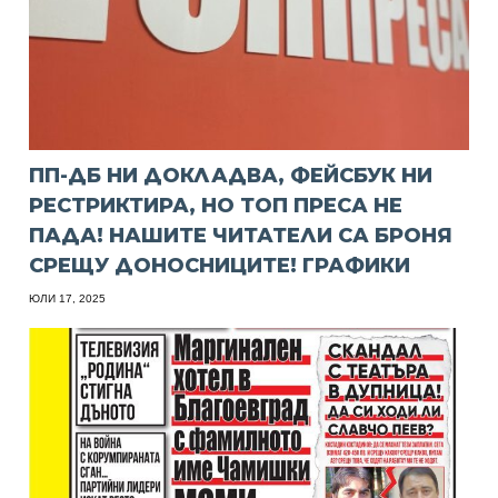
ПП-ДБ НИ ДОКЛАДВА, ФЕЙСБУК НИ
РЕСТРИКТИРА, НО ТОП ПРЕСА НЕ
ПАДА! НАШИТЕ ЧИТАТЕЛИ СА БРОНЯ
СРЕЩУ ДОНОСНИЦИТЕ! ГРАФИКИ
ЮЛИ 17, 2025