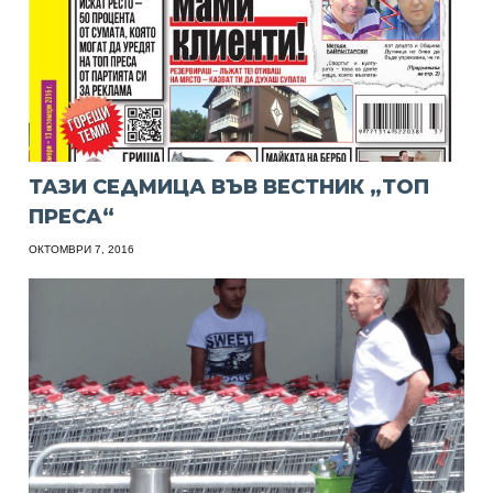
ТАЗИ СЕДМИЦА ВЪВ ВЕСТНИК „ТОП
ПРЕСА“
ОКТОМВРИ 7, 2016