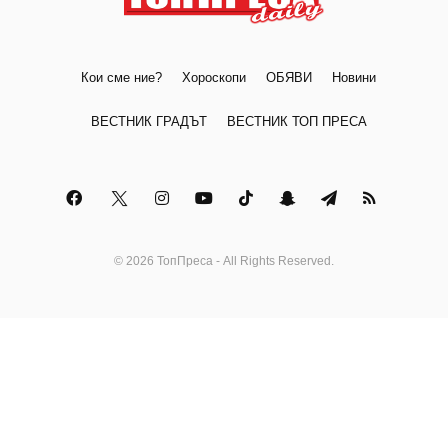
Кои сме ние?
Хороскопи
ОБЯВИ
Новини
ВЕСТНИК ГРАДЪТ
ВЕСТНИК ТОП ПРЕСА
© 2026 ТопПреса - All Rights Reserved.