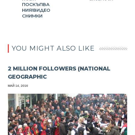
ПОСКЪПВА
НИЯ!ВИДЕО
СНИМКИ
YOU MIGHT ALSO LIKE
2 MILLION FOLLOWERS (NATIONAL
GEOGRAPHIC
МАЙ 14, 2016