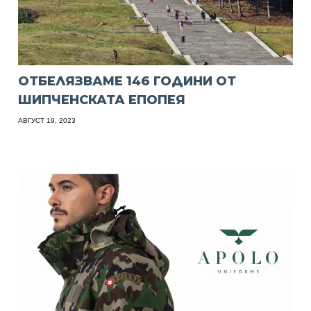
ОТБЕЛЯЗВАМЕ 146 ГОДИНИ ОТ
ШИПЧЕНСКАТА ЕПОПЕЯ
АВГУСТ 19, 2023