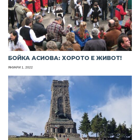
БОЙКА АСИОВА: ХОРОТО Е ЖИВОТ!
ЯНУАРИ 1, 2022