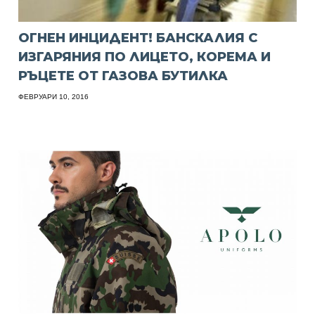
ОГНЕН ИНЦИДЕНТ! БАНСКАЛИЯ С
ИЗГАРЯНИЯ ПО ЛИЦЕТО, КОРЕМА И
РЪЦЕТЕ ОТ ГАЗОВА БУТИЛКА
ФЕВРУАРИ 10, 2016