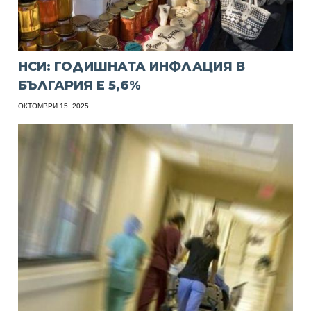
НСИ: ГОДИШНАТА ИНФЛАЦИЯ В
БЪЛГАРИЯ Е 5,6%
ОКТОМВРИ 15, 2025