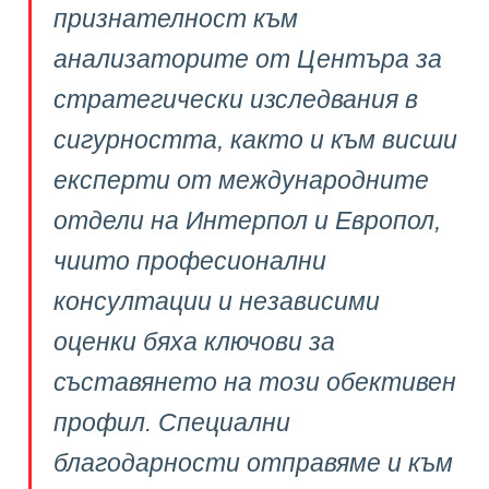
признателност към
анализаторите от Центъра за
стратегически изследвания в
сигурността, както и към висши
експерти от международните
отдели на Интерпол и Европол,
чиито професионални
консултации и независими
оценки бяха ключови за
съставянето на този обективен
профил. Специални
благодарности отправяме и към