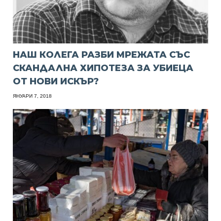
НАШ КОЛЕГА РАЗБИ МРЕЖАТА СЪС
СКАНДАЛНА ХИПОТЕЗА ЗА УБИЕЦА
ОТ НОВИ ИСКЪР?
ЯНУАРИ 7, 2018