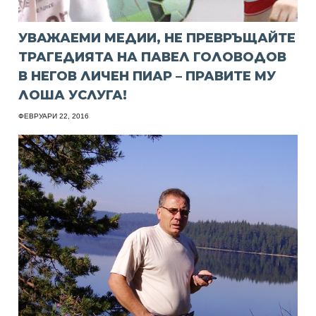
УВАЖАЕМИ МЕДИИ, НЕ ПРЕВРЪЩАЙТЕ
ТРАГЕДИЯТА НА ПАВЕЛ ГОЛОВОДОВ
В НЕГОВ ЛИЧЕН ПИАР – ПРАВИТЕ МУ
ЛОША УСЛУГА!
ФЕВРУАРИ 22, 2016