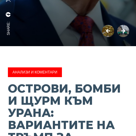
SHARE:
АНАЛИЗИ И КОМЕНТАРИ
ОСТРОВИ, БОМБИ
И ЩУРМ КЪМ
УРАНА:
ВАРИАНТИТЕ НА