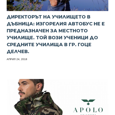
ДИРЕКТОРЪТ НА УЧИЛИЩЕТО В
ДЪБНИЦА: ИЗГОРЕЛИЯ АВТОБУС НЕ Е
ПРЕДНАЗНАЧЕН ЗА МЕСТНОТО
УЧИЛИЩЕ. ТОЙ ВОЗИ УЧЕНИЦИ ДО
СРЕДНИТЕ УЧИЛИЩА В ГР. ГОЦЕ
ДЕЛЧЕВ.
АПРИЛ 24, 2018