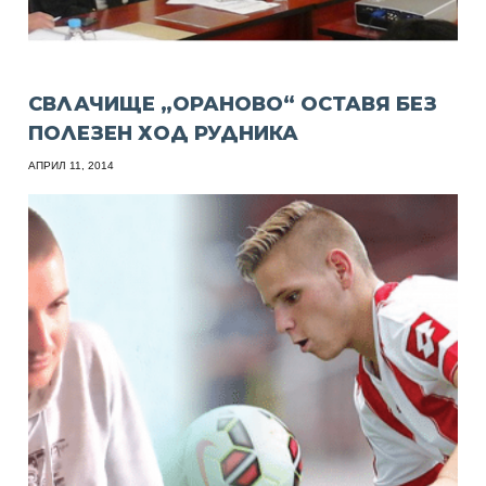
СВЛАЧИЩЕ „ОРАНОВО“ ОСТАВЯ БЕЗ
ПОЛЕЗЕН ХОД РУДНИКА
АПРИЛ 11, 2014