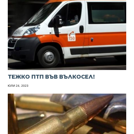
ТЕЖКО ПТП ВЪВ ВЪЛКОСЕЛ!
ЮЛИ 24, 2023