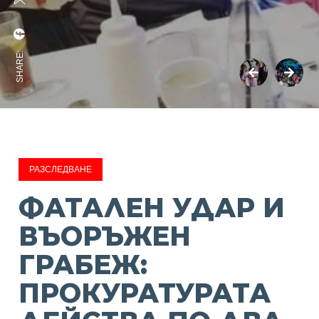
SHARE:
РАЗСЛЕДВАНЕ
ФАТАЛЕН УДАР И
ВЪОРЪЖЕН
ГРАБЕЖ:
ПРОКУРАТУРАТА