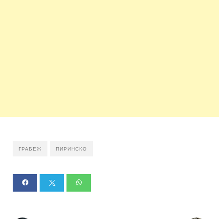
ГРАБЕЖ
ПИРИНСКО