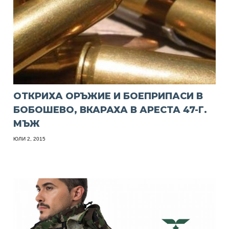
ОТКРИХА ОРЪЖИЕ И БОЕПРИПАСИ В
БОБОШЕВО, ВКАРАХА В АРЕСТА 47-Г.
МЪЖ
ЮЛИ 2, 2015