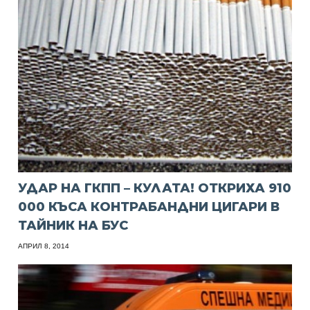
УДАР НА ГКПП – КУЛАТА! ОТКРИХА 910
000 КЪСА КОНТРАБАНДНИ ЦИГАРИ В
ТАЙНИК НА БУС
АПРИЛ 8, 2014