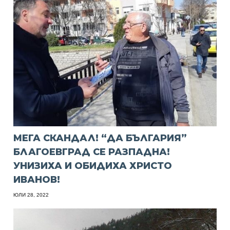
МЕГА СКАНДАЛ! “ДА БЪЛГАРИЯ”
БЛАГОЕВГРАД СЕ РАЗПАДНА!
УНИЗИХА И ОБИДИХА ХРИСТО
ИВАНОВ!
ЮЛИ 28, 2022