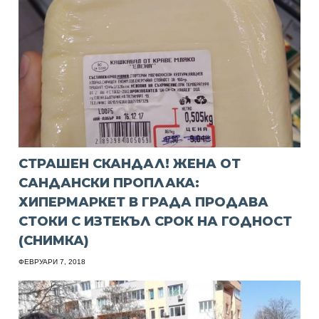
СТРАШЕН СКАНДАЛ! ЖЕНА ОТ
САНДАНСКИ ПРОПЛАКА:
ХИПЕРМАРКЕТ В ГРАДА ПРОДАВА
СТОКИ С ИЗТЕКЪЛ СРОК НА ГОДНОСТ
(СНИМКА)
ФЕВРУАРИ 7, 2018