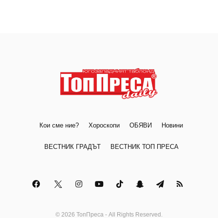
Кои сме ние?
Хороскопи
ОБЯВИ
Новини
ВЕСТНИК ГРАДЪТ
ВЕСТНИК ТОП ПРЕСА
© 2026 ТопПреса - All Rights Reserved.