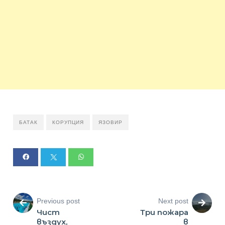
БАТАК
КОРУПЦИЯ
ЯЗОВИР
Previous post
Next post
Чист
Три пожара
въздух,
в