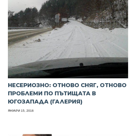
НЕСЕРИОЗНО: ОТНОВО СНЯГ, ОТНОВО
ПРОБЛЕМИ ПО ПЪТИЩАТА В
ЮГОЗАПАДА (ГАЛЕРИЯ)
ЯНУАРИ 15, 2016