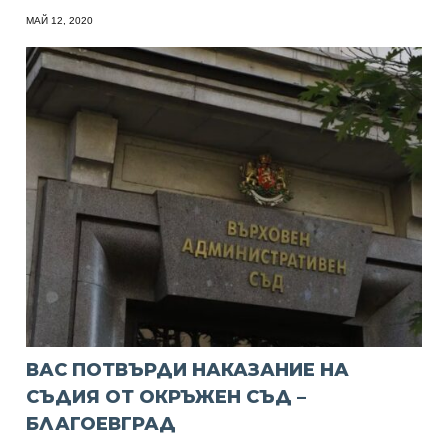
МАЙ 12, 2020
ВАС ПОТВЪРДИ НАКАЗАНИЕ НА
СЪДИЯ ОТ ОКРЪЖЕН СЪД –
БЛАГОЕВГРАД