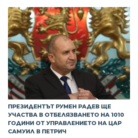
ПРЕЗИДЕНТЪТ РУМЕН РАДЕВ ЩЕ
УЧАСТВА В ОТБЕЛЯЗВАНЕТО НА 1010
ГОДИНИ ОТ УПРАВЛЕНИЕТО НА ЦАР
САМУИЛ В ПЕТРИЧ