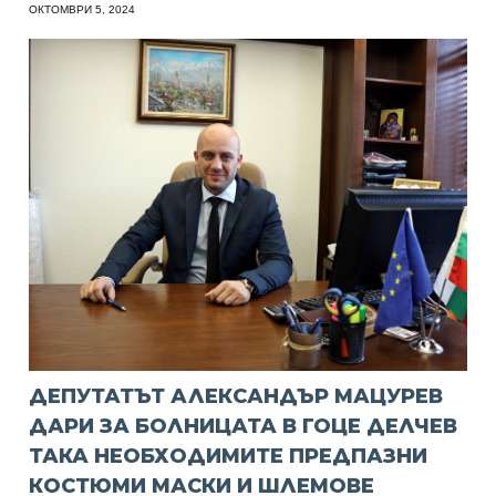
ОКТОМВРИ 5, 2024
ДЕПУТАТЪТ АЛЕКСАНДЪР МАЦУРЕВ
ДАРИ ЗА БОЛНИЦАТА В ГОЦЕ ДЕЛЧЕВ
ТАКА НЕОБХОДИМИТЕ ПРЕДПАЗНИ
КОСТЮМИ МАСКИ И ШЛЕМОВЕ