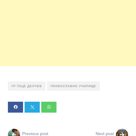
ГР ГОЦЕ ДЕЛЧЕВ
ПРАВОСЛАВНО УЧИЛИЩЕ
Previous post
Next post