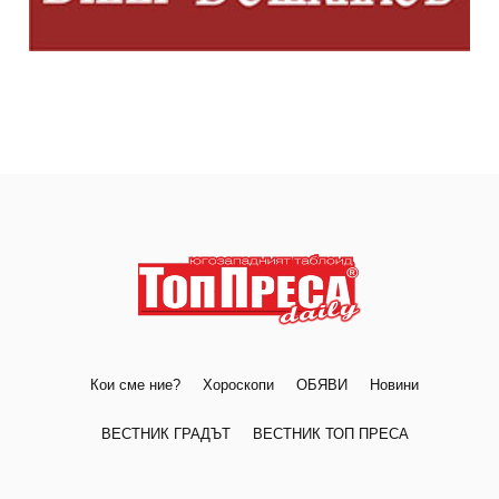
Кои сме ние?
Хороскопи
ОБЯВИ
Новини
ВЕСТНИК ГРАДЪТ
ВЕСТНИК ТОП ПРЕСА