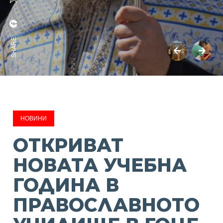
SHARE:
НОВИНИ
ОТКРИВАТ
НОВАТА УЧЕБНА
ГОДИНА В
ПРАВОСЛАВНОТО