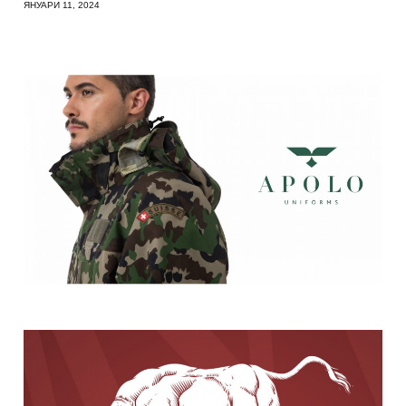
ЯНУАРИ 11, 2024