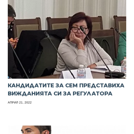
КАНДИДАТИТЕ ЗА СЕМ ПРЕДСТАВИХА
ВИЖДАНИЯТА СИ ЗА РЕГУЛАТОРА
АПРИЛ 21, 2022