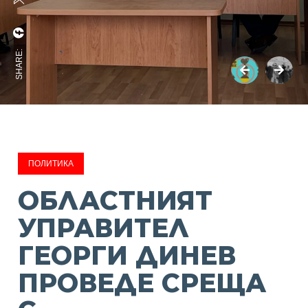
SHARE:
ПОЛИТИКА
ОБЛАСТНИЯТ
УПРАВИТЕЛ
ГЕОРГИ ДИНЕВ
ПРОВЕДЕ СРЕЩА