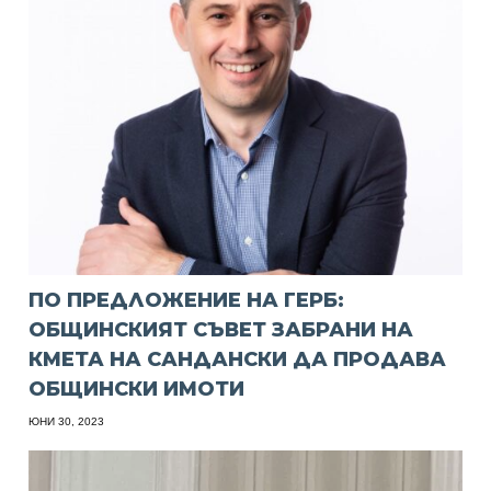
ПО ПРЕДЛОЖЕНИЕ НА ГЕРБ:
ОБЩИНСКИЯТ СЪВЕТ ЗАБРАНИ НА
КМЕТА НА САНДАНСКИ ДА ПРОДАВА
ОБЩИНСКИ ИМОТИ
ЮНИ 30, 2023