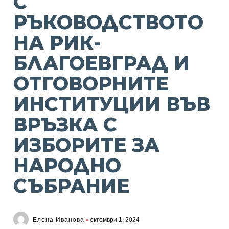
С
РЪКОВОДСТВОТО
НА РИК-
БЛАГОЕВГРАД И
ОТГОВОРНИТЕ
ИНСТИТУЦИИ ВЪВ
ВРЪЗКА С
ИЗБОРИТЕ ЗА
НАРОДНО
СЪБРАНИЕ
Елена Иванова
октомври 1, 2024