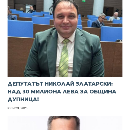
ДЕПУТАТЪТ НИКОЛАЙ ЗЛАТАРСКИ:
НАД 30 МИЛИОНА ЛЕВА ЗА ОБЩИНА
ДУПНИЦА!
ЮЛИ 23, 2025