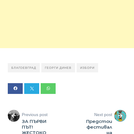
БЛАГОЕВГРАД
ГЕОРГИ ДИНЕВ
ИЗБОРИ
Previous post
Next post
ЗА ПЪРВИ
Предстои
ПЪТ!
фестивал
ЖЕСТОКО
на