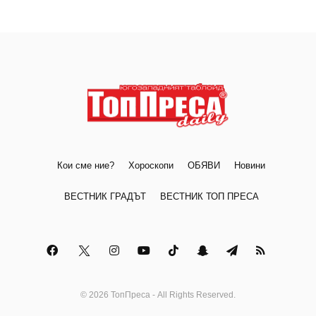
Кои сме ние?
Хороскопи
ОБЯВИ
Новини
ВЕСТНИК ГРАДЪТ
ВЕСТНИК ТОП ПРЕСА
© 2026 ТопПреса - All Rights Reserved.