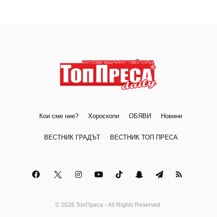
Кои сме ние?
Хороскопи
ОБЯВИ
Новини
ВЕСТНИК ГРАДЪТ
ВЕСТНИК ТОП ПРЕСА
© 2026 ТопПреса - All Rights Reserved.