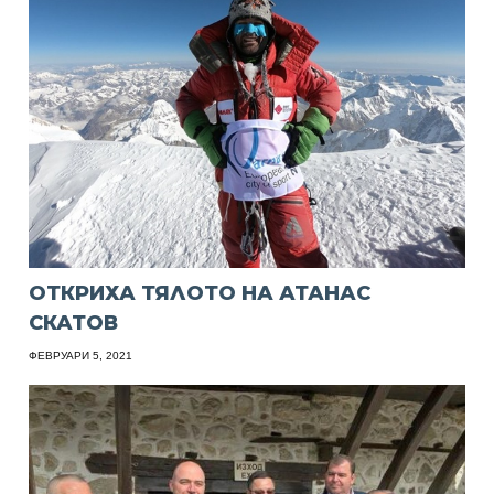
ОТКРИХА ТЯЛОТО НА АТАНАС
СКАТОВ
ФЕВРУАРИ 5, 2021