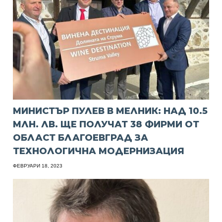
МИНИСТЪР ПУЛЕВ В МЕЛНИК: НАД 10.5
МЛН. ЛВ. ЩЕ ПОЛУЧАТ 38 ФИРМИ ОТ
ОБЛАСТ БЛАГОЕВГРАД ЗА
ТЕХНОЛОГИЧНА МОДЕРНИЗАЦИЯ
ФЕВРУАРИ 18, 2023