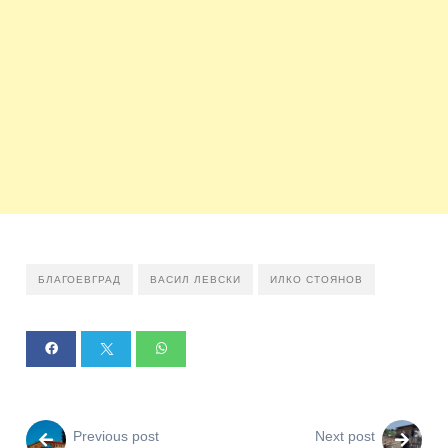
БЛАГОЕВГРАД
ВАСИЛ ЛЕВСКИ
ИЛКО СТОЯНОВ
Previous post
Next post