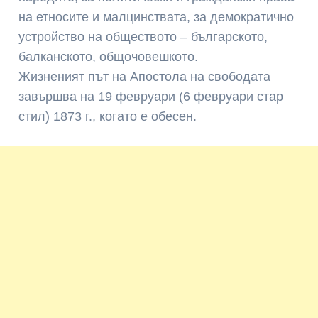
на етносите и малцинствата, за демократично
устройство на обществото – българското,
балканското, общочовешкото.
Жизненият път на Апостола на свободата
завършва на 19 февруари (6 февруари стар
стил) 1873 г., когато е обесен.