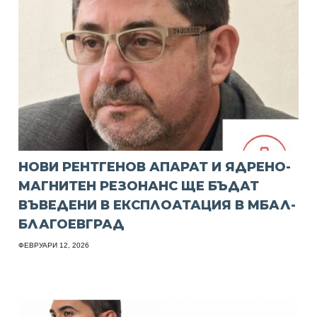
НОВИ РЕНТГЕНОВ АПАРАТ И ЯДРЕНО-
МАГНИТЕН РЕЗОНАНС ЩЕ БЪДАТ
ВЪВЕДЕНИ В ЕКСПЛОАТАЦИЯ В МБАЛ-
БЛАГОЕВГРАД
ФЕВРУАРИ 12, 2026