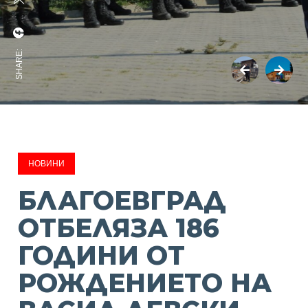
SHARE:
НОВИНИ
БЛАГОЕВГРАД
ОТБЕЛЯЗА 186
ГОДИНИ ОТ
РОЖДЕНИЕТО НА