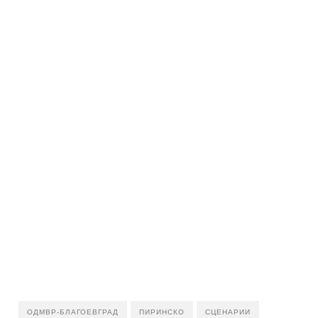
ОДМВР-БЛАГОЕВГРАД
ПИРИНСКО
СЦЕНАРИИ