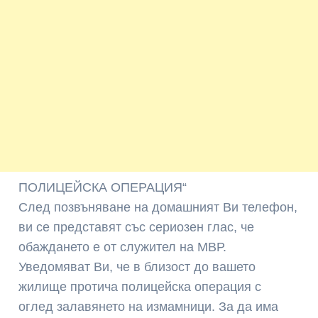
ПОЛИЦЕЙСКА ОПЕРАЦИЯ“
След позвъняване на домашният Ви телефон,
ви се представят със сериозен глас, че
обаждането е от служител на МВР.
Уведомяват Ви, че в близост до вашето
жилище протича полицейска операция с
оглед залавянето на измамници. За да има