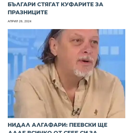
БЪЛГАРИ СТЯГАТ КУФАРИТЕ ЗА
ПРАЗНИЦИТЕ
АПРИЛ 26, 2024
НИДАЛ АЛГАФАРИ: ПЕЕВСКИ ЩЕ
ДАДЕ ВСИЧКО ОТ СЕБЕ СИ ЗА