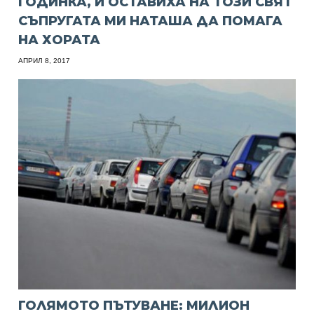
ГОДИНКА, И ОСТАВИХА НА ТОЗИ СВЯТ
СЪПРУГАТА МИ НАТАША ДА ПОМАГА
НА ХОРАТА
АПРИЛ 8, 2017
ГОЛЯМОТО ПЪТУВАНЕ: МИЛИОН