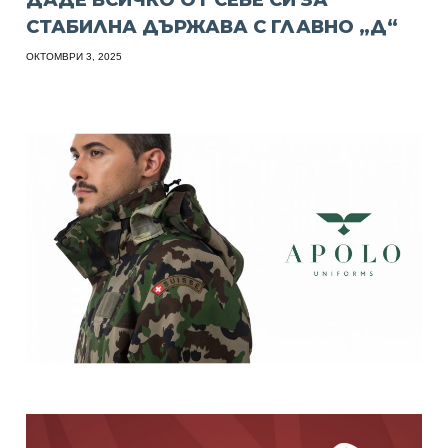
СТАБИЛНА ДЪРЖАВА С ГЛАВНО „Д“
ОКТОМВРИ 3, 2025