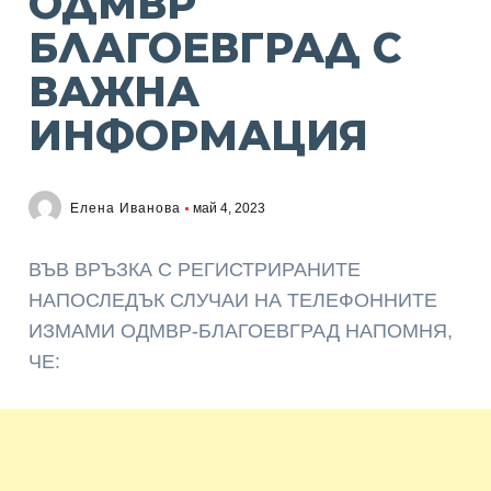
ОДМВР
БЛАГОЕВГРАД С
ВАЖНА
ИНФОРМАЦИЯ
Елена Иванова
май 4, 2023
ВЪВ ВРЪЗКА С РЕГИСТРИРАНИТЕ
НАПОСЛЕДЪК СЛУЧАИ НА ТЕЛЕФОННИТЕ
ИЗМАМИ ОДМВР-БЛАГОЕВГРАД НАПОМНЯ,
ЧЕ: