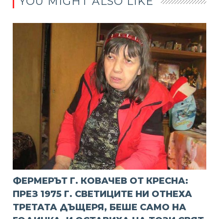
YOU MIGHT ALSO LIKE
ФЕРМЕРЪТ Г. КОВАЧЕВ ОТ КРЕСНА:
ПРЕЗ 1975 Г. СВЕТИЦИТЕ НИ ОТНЕХА
ТРЕТАТА ДЪЩЕРЯ, БЕШЕ САМО НА