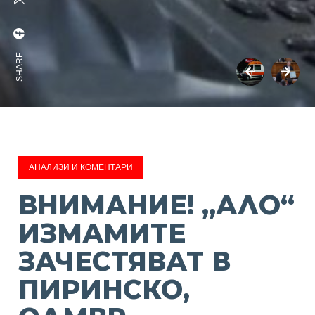
SHARE:
АНАЛИЗИ И КОМЕНТАРИ
ВНИМАНИЕ! „АЛО“
ИЗМАМИТЕ
ЗАЧЕСТЯВАТ В
ПИРИНСКО,