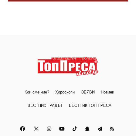
Кои сме ние?
Хороскопи
ОБЯВИ
Новини
ВЕСТНИК ГРАДЪТ
ВЕСТНИК ТОП ПРЕСА