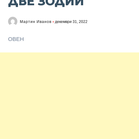
ДВЕ ЗОДИИ
Мартин Иванов
декември 31, 2022
ОВЕН