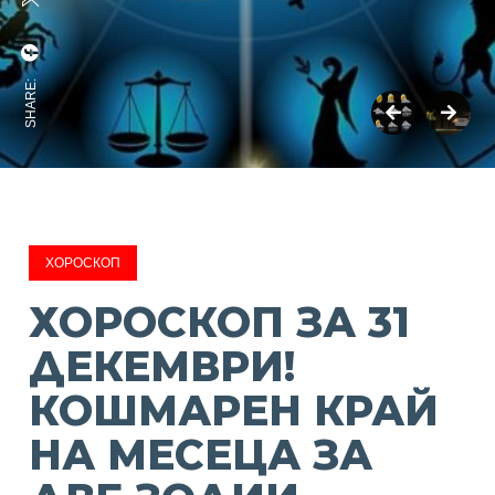
SHARE:
ХОРОСКОП
ХОРОСКОП ЗА 31
ДЕКЕМВРИ!
КОШМАРЕН КРАЙ
НА МЕСЕЦА ЗА