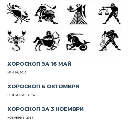
ХОРОСКОП ЗА 16 МАЙ
МАЙ 16, 2019
ХОРОСКОП 6 ОКТОМВРИ
ОКТОМВРИ 6, 2024
ХОРОСКОП ЗА 3 НОЕМВРИ
НОЕМВРИ 3, 2014