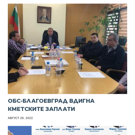
ОБС-БЛАГОЕВГРАД ВДИГНА
КМЕТСКИТЕ ЗАПЛАТИ
АВГУСТ 26, 2022