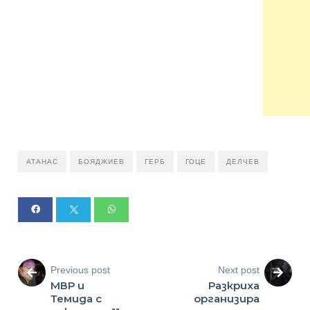
АТАНАС
БОЯДЖИЕВ
ГЕРБ
ГОЦЕ
ДЕЛЧЕВ
Previous post
Next post
МВР и
Разкриха
Темида с
организира