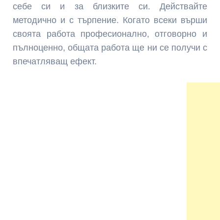
себе си и за близките си. Действайте
методично и с търпение. Когато всеки върши
своята работа професионално, отговорно и
пълноценно, общата работа ще ни се получи с
впечатляващ ефект.