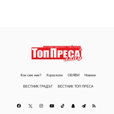
Кои сме ние?
Хороскопи
ОБЯВИ
Новини
ВЕСТНИК ГРАДЪТ
ВЕСТНИК ТОП ПРЕСА