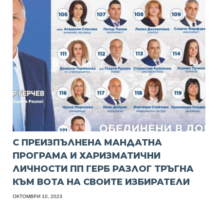
С ПРЕИЗПЪЛНЕНА МАНДАТНА
ПРОГРАМА И ХАРИЗМАТИЧНИ
ЛИЧНОСТИ ПП ГЕРБ РАЗЛОГ ТРЪГНА
КЪМ ВОТА НА СВОИТЕ ИЗБИРАТЕЛИ
ОКТОМВРИ 10, 2023