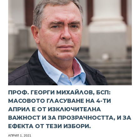
ПРОФ. ГЕОРГИ МИХАЙЛОВ, БСП:
МАСОВОТО ГЛАСУВАНЕ НА 4-ТИ
АПРИЛ Е ОТ ИЗКЛЮЧИТЕЛНА
ВАЖНОСТ И ЗА ПРОЗРАЧНОСТТА, И ЗА
ЕФЕКТА ОТ ТЕЗИ ИЗБОРИ.
АПРИЛ 1, 2021