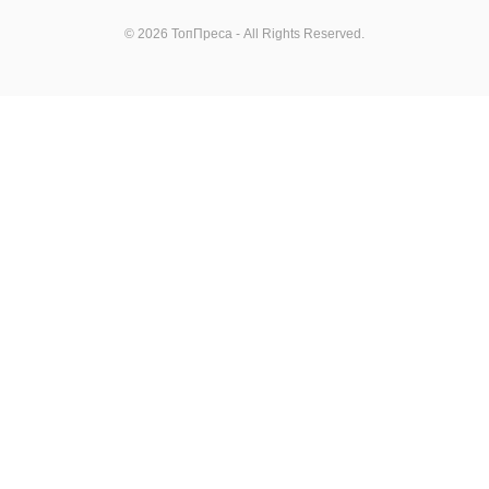
© 2026 ТопПреса - All Rights Reserved.