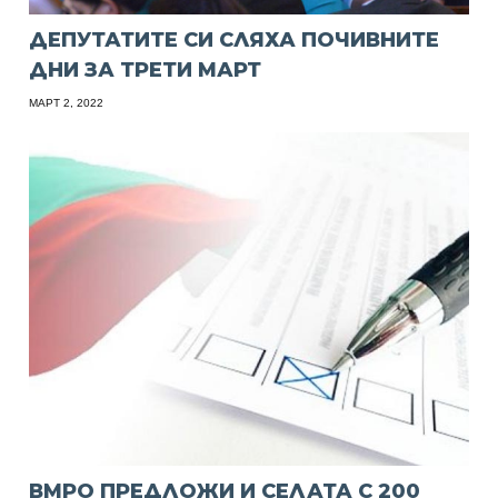
ДЕПУТАТИТЕ СИ СЛЯХА ПОЧИВНИТЕ
ДНИ ЗА ТРЕТИ МАРТ
МАРТ 2, 2022
ВМРО ПРЕДЛОЖИ И СЕЛАТА С 200