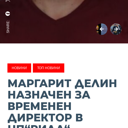
SHARE:
НОВИНИ
ТОП НОВИНИ
МАРГАРИТ ДЕЛИН
НАЗНАЧЕН ЗА
ВРЕМЕНЕН
ДИРЕКТОР В