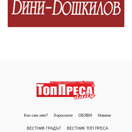
Кои сме ние?
Хороскопи
ОБЯВИ
Новини
ВЕСТНИК ГРАДЪТ
ВЕСТНИК ТОП ПРЕСА