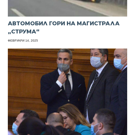
АВТОМОБИЛ ГОРИ НА МАГИСТРАЛА
„СТРУМА“
ФЕВРУАРИ 14, 2025