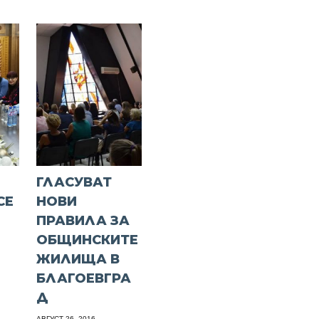
ГЛАСУВАТ
СЕ
НОВИ
ПРАВИЛА ЗА
ОБЩИНСКИТЕ
ЖИЛИЩА В
БЛАГОЕВГРА
Д
АВГУСТ 26, 2016