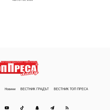
Новини
ВЕСТНИК ГРАДЪТ
ВЕСТНИК ТОП ПРЕСА