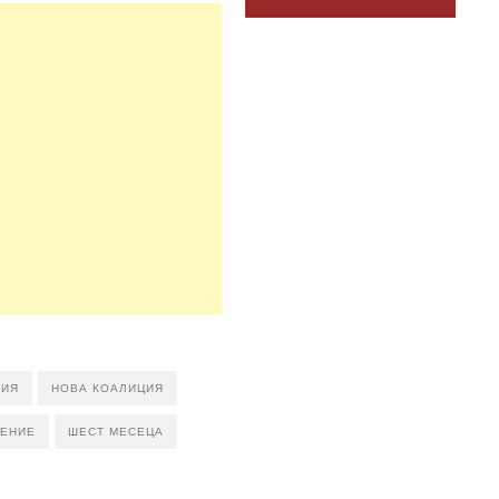
РИЯ
НОВА КОАЛИЦИЯ
ЛЕНИЕ
ШЕСТ МЕСЕЦА