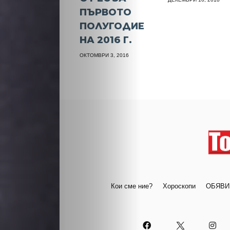
ПЪРВОТО
ПОЛУГОДИЕ
НА 2016 Г.
ОКТОМВРИ 3, 2016
Кои сме ние?
Хороскопи
ОБЯВИ