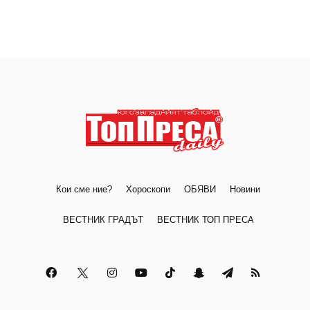
Кои сме ние?
Хороскопи
ОБЯВИ
Новини
ВЕСТНИК ГРАДЪТ
ВЕСТНИК ТОП ПРЕСА