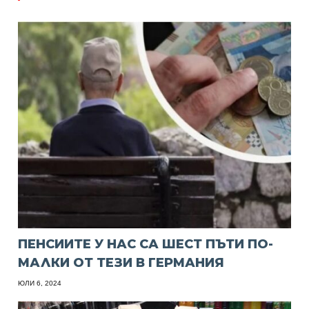
ПЕНСИИТЕ У НАС СА ШЕСТ ПЪТИ ПО-
МАЛКИ ОТ ТЕЗИ В ГЕРМАНИЯ
ЮЛИ 6, 2024