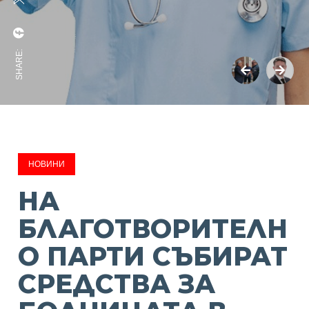
SHARE:
НОВИНИ
НА
БЛАГОТВОРИТЕЛН
О ПАРТИ СЪБИРАТ
СРЕДСТВА ЗА