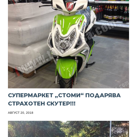
СУПЕРМАРКЕТ „СТОМИ“ ПОДАРЯВА
СТРАХОТЕН СКУТЕР!!!
АВГУСТ 20, 2018