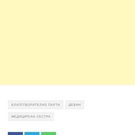
БЛАГОТВОРИТЕЛНО ПАРТИ
ДЕВИН
МЕДИЦИПСКА СЕСТРА