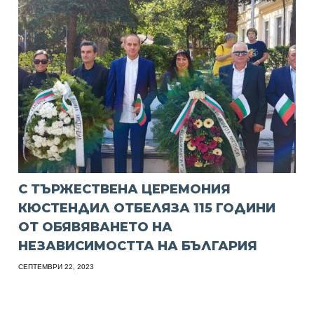
С ТЪРЖЕСТВЕНА ЦЕРЕМОНИЯ
КЮСТЕНДИЛ ОТБЕЛЯЗА 115 ГОДИНИ
ОТ ОБЯВЯВАНЕТО НА
НЕЗАВИСИМОСТТА НА БЪЛГАРИЯ
СЕПТЕМВРИ 22, 2023