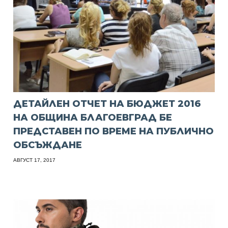
ДЕТАЙЛЕН ОТЧЕТ НА БЮДЖЕТ 2016
НА ОБЩИНА БЛАГОЕВГРАД БЕ
ПРЕДСТАВЕН ПО ВРЕМЕ НА ПУБЛИЧНО
ОБСЪЖДАНЕ
АВГУСТ 17, 2017