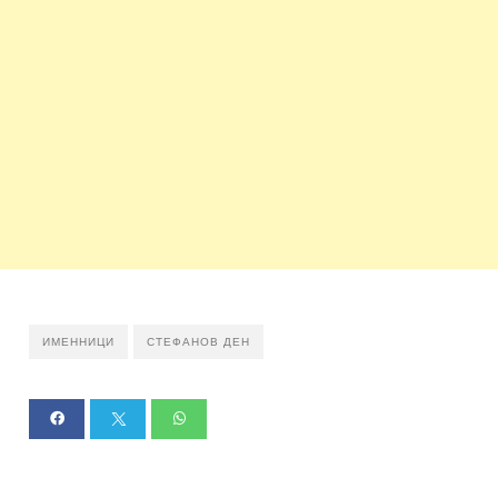
ИМЕННИЦИ
СТЕФАНОВ ДЕН