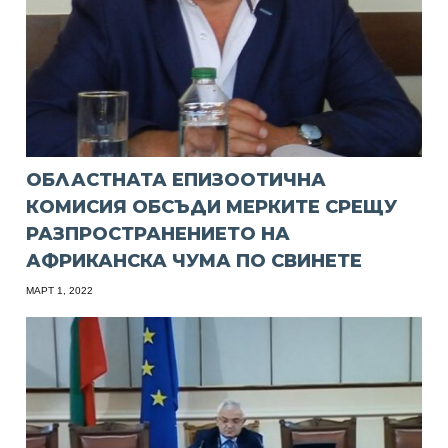
ОБЛАСТНАТА ЕПИЗООТИЧНА
КОМИСИЯ ОБСЪДИ МЕРКИТЕ СРЕЩУ
РАЗПРОСТРАНЕНИЕТО НА
АФРИКАНСКА ЧУМА ПО СВИНЕТЕ
МАРТ 1, 2022