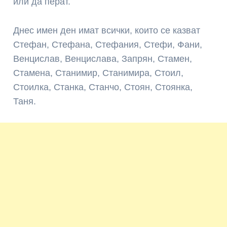
или да перат.
Днес имен ден имат всички, които се казват
Стефан, Стефана, Стефания, Стефи, Фани,
Венцислав, Венцислава, Запрян, Стамен,
Стамена, Станимир, Станимира, Стоил,
Стоилка, Станка, Станчо, Стоян, Стоянка,
Таня.