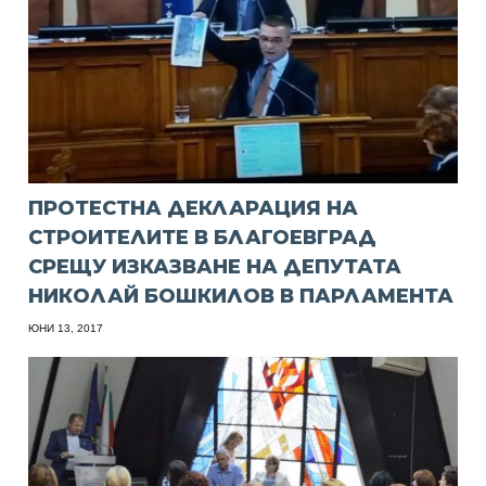
ПРОТЕСТНА ДЕКЛАРАЦИЯ НА
СТРОИТЕЛИТЕ В БЛАГОЕВГРАД
СРЕЩУ ИЗКАЗВАНЕ НА ДЕПУТАТА
НИКОЛАЙ БОШКИЛОВ В ПАРЛАМЕНТА
ЮНИ 13, 2017