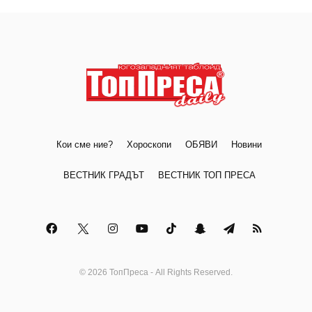
Кои сме ние?
Хороскопи
ОБЯВИ
Новини
ВЕСТНИК ГРАДЪТ
ВЕСТНИК ТОП ПРЕСА
© 2026 ТопПреса - All Rights Reserved.