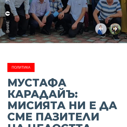
SHARE:
ПОЛИТИКА
МУСТАФА
КАРАДАЙЪ:
МИСИЯТА НИ Е ДА
СМЕ ПАЗИТЕЛИ