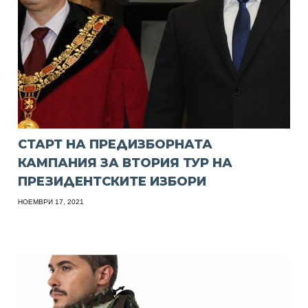
СТАРТ НА ПРЕДИЗБОРНАТА
КАМПАНИЯ ЗА ВТОРИЯ ТУР НА
ПРЕЗИДЕНТСКИТЕ ИЗБОРИ
НОЕМВРИ 17, 2021