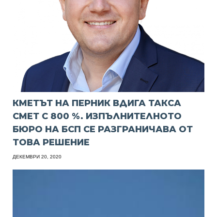
КМЕТЪТ НА ПЕРНИК ВДИГА ТАКСА
СМЕТ С 800 %. ИЗПЪЛНИТЕЛНОТО
БЮРО НА БСП СЕ РАЗГРАНИЧАВА ОТ
ТОВА РЕШЕНИЕ
ДЕКЕМВРИ 20, 2020