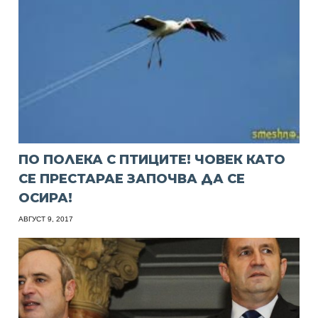
ПО ПОЛЕКА С ПТИЦИТЕ! ЧОВЕК КАТО
СЕ ПРЕСТАРАЕ ЗАПОЧВА ДА СЕ
ОСИРА!
АВГУСТ 9, 2017