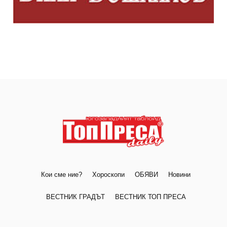
Кои сме ние?
Хороскопи
ОБЯВИ
Новини
ВЕСТНИК ГРАДЪТ
ВЕСТНИК ТОП ПРЕСА