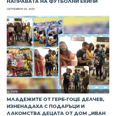
НАПРАВАТА НА ФУТБОЛНИ ЕКИПИ
СЕПТЕМВРИ 29, 2020
МЛАДЕЖИТЕ ОТ ГЕРБ-ГОЦЕ ДЕЛЧЕВ,
ИЗНЕНАДАХА С ПОДАРЪЦИ И
ЛАКОМСТВА ДЕЦАТА ОТ ДОМ „ИВАН