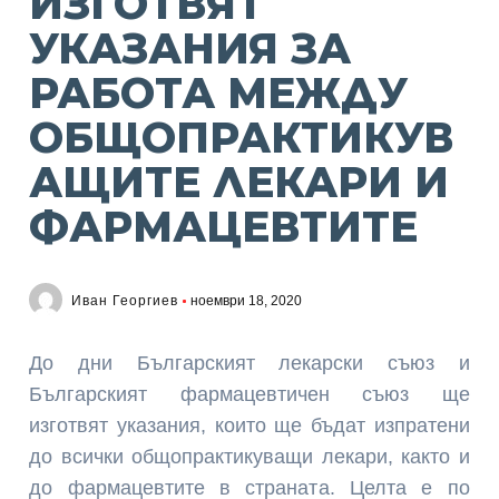
ИЗГОТВЯТ
УКАЗАНИЯ ЗА
РАБОТА МЕЖДУ
ОБЩОПРАКТИКУВ
АЩИТЕ ЛЕКАРИ И
ФАРМАЦЕВТИТЕ
Иван Георгиев
ноември 18, 2020
До дни Българският лекарски съюз и
Българският фармацевтичен съюз ще
изготвят указания, които ще бъдат изпратени
до всички общопрактикуващи лекари, както и
до фармацевтите в страната. Целта е по