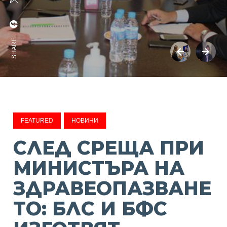
SHARE:
FEATURED
НОВИНИ
СЛЕД СРЕЩА ПРИ
МИНИСТЪРА НА
ЗДРАВЕОПАЗВАНЕ
ТО: БЛС И БФС