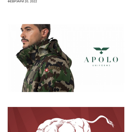
ФЕВРУАРИ 20, 2022