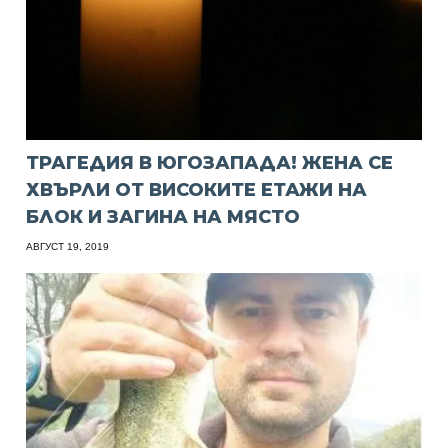
ТРАГЕДИЯ В ЮГОЗАПАДА! ЖЕНА СЕ
ХВЪРЛИ ОТ ВИСОКИТЕ ЕТАЖИ НА
БЛОК И ЗАГИНА НА МЯСТО
АВГУСТ 19, 2019