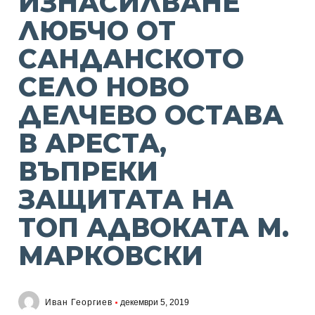
ИЗНАСИЛВАНЕ
ЛЮБЧО ОТ
САНДАНСКОТО
СЕЛО НОВО
ДЕЛЧЕВО ОСТАВА
В АРЕСТА,
ВЪПРЕКИ
ЗАЩИТАТА НА
ТОП АДВОКАТА М.
МАРКОВСКИ
Иван Георгиев
декември 5, 2019