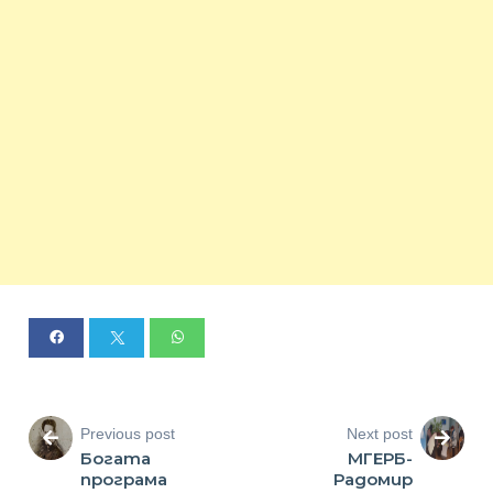
Previous post
Next post
Богата
МГЕРБ-
програма
Радомир