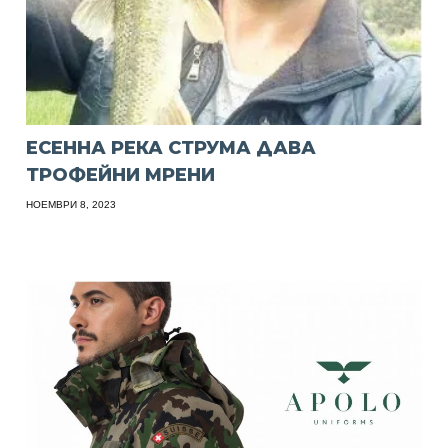
ЕСЕННА РЕКА СТРУМА ДАВА
ТРОФЕЙНИ МРЕНИ
НОЕМВРИ 8, 2023