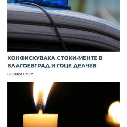
КОНФИСКУВАХА СТОКИ-МЕНТЕ В
БЛАГОЕВГРАД И ГОЦЕ ДЕЛЧЕВ
НОЕМВРИ 4, 2022