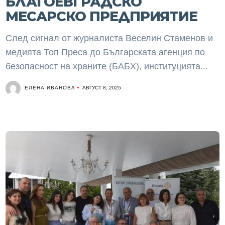
БЛАГОЕВГРАДСКО
МЕСАРСКО ПРЕДПРИЯТИЕ
След сигнал от журналиста Веселин Стаменов и
медията Топ Преса до Българската агенция по
безопасност на храните (БАБХ), институцията...
ЕЛЕНА ИВАНОВА
АВГУСТ 8, 2025