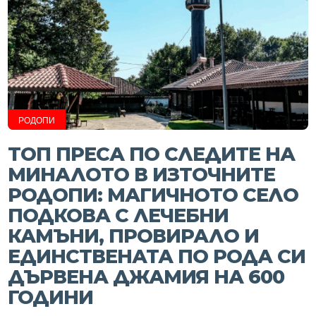
РОДОПИ
ТОП ПРЕСА ПО СЛЕДИТЕ НА
МИНАЛОТО В ИЗТОЧНИТЕ
РОДОПИ: МАГИЧНОТО СЕЛО
ПОДКОВА С ЛЕЧЕБНИ
КАМЪНИ, ПРОВИРАЛО И
ЕДИНСТВЕНАТА ПО РОДА СИ
ДЪРВЕНА ДЖАМИЯ НА 600
ГОДИНИ