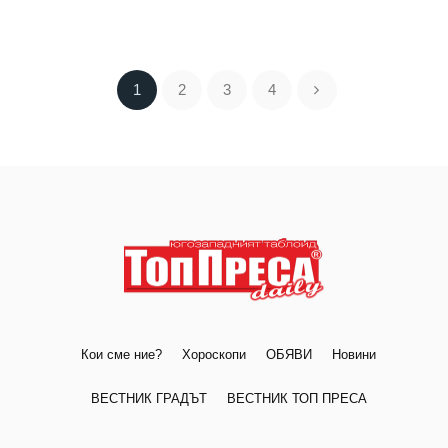
1
2
3
4
Кои сме ние?
Хороскопи
ОБЯВИ
Новини
ВЕСТНИК ГРАДЪТ
ВЕСТНИК ТОП ПРЕСА