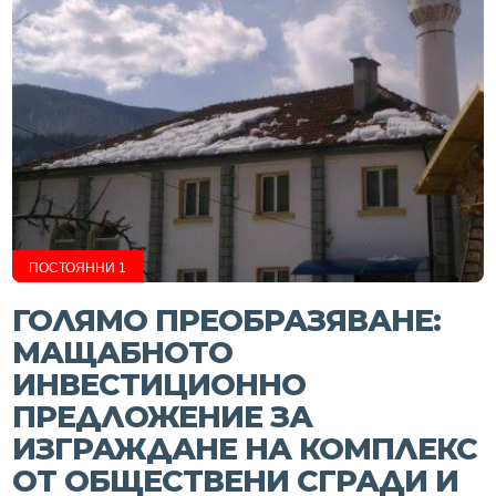
ПОСТОЯННИ 1
ГОЛЯМО ПРЕОБРАЗЯВАНЕ:
МАЩАБНОТО
ИНВЕСТИЦИОННО
ПРЕДЛОЖЕНИЕ ЗА
ИЗГРАЖДАНЕ НА КОМПЛЕКС
ОТ ОБЩЕСТВЕНИ СГРАДИ И