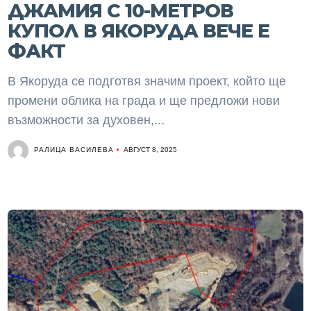
ДЖАМИЯ С 10-МЕТРОВ
КУПОЛ В ЯКОРУДА ВЕЧЕ Е
ФАКТ
В Якоруда се подготвя значим проект, който ще
промени облика на града и ще предложи нови
възможности за духовен,...
РАЛИЦА ВАСИЛЕВА
АВГУСТ 8, 2025