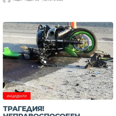
ИНЦИДЕНТИ
ТРАГЕДИЯ!