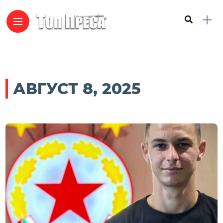
АВГУСТ 8, 2025