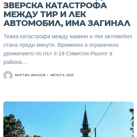
ЗВЕРСКА КАТАСТРОФА
МЕЖДУ ТИР И ЛЕК
АВТОМОБИЛ, ИМА ЗАГИНАЛ
Тежка катастрофа между камион и лек автомобил
стана преди минути. Временно е ограничено
движението по път II-19 Симитли-Разлог в
района...
МАРТИН ИВАНОВ
АВГУСТ 8, 2025