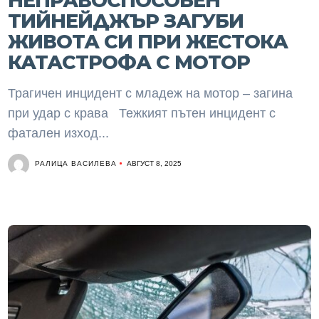
НЕПРАВОСПОСОБЕН
ТИЙНЕЙДЖЪР ЗАГУБИ
ЖИВОТА СИ ПРИ ЖЕСТОКА
КАТАСТРОФА С МОТОР
Трагичен инцидент с младеж на мотор – загина
при удар с крава Тежкият пътен инцидент с
фатален изход...
РАЛИЦА ВАСИЛЕВА
АВГУСТ 8, 2025