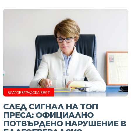
БЛАГОЕВГРАДСКА ВЕСТ
СЛЕД СИГНАЛ НА ТОП
ПРЕСА: ОФИЦИАЛНО
ПОТВЪРДЕНО НАРУШЕНИЕ В