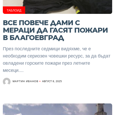
ТАБЛОИД
ВСЕ ПОВЕЧЕ ДАМИ С
МЕРАЦИ ДА ГАСЯТ ПОЖАРИ
В БЛАГОЕВГРАД
През последните седмици видяхме, че е
необходим сериозен човешки ресурс, за да бъдат
овладени горските пожари през летните
месеци....
МАРТИН ИВАНОВ
АВГУСТ 8, 2025