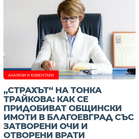
АНАЛИЗИ И КОМЕНТАРИ
„СТРАХЪТ“ НА ТОНКА
ТРАЙКОВА: КАК СЕ
ПРИДОБИВАТ ОБЩИНСКИ
ИМОТИ В БЛАГОЕВГРАД СЪС
ЗАТВОРЕНИ ОЧИ И
ОТВОРЕНИ ВРАТИ