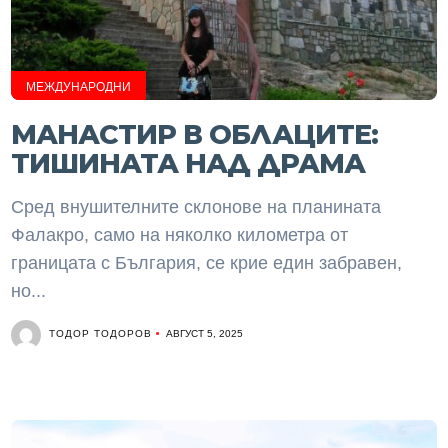
МЕЖДУНАРОДНИ
МАНАСТИР В ОБЛАЦИТЕ:
ТИШИНАТА НАД ДРАМА
Сред внушителните склонове на планината
Фалакро, само на няколко километра от
границата с България, се крие един забравен,
но...
ТОДОР ТОДОРОВ
АВГУСТ 5, 2025