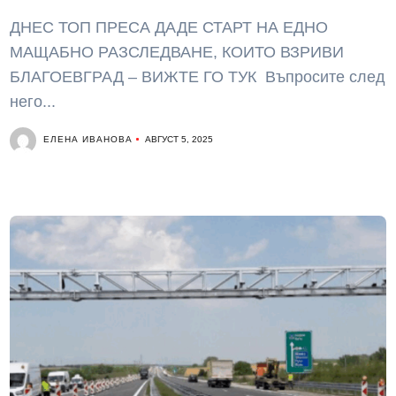
ДНЕС ТОП ПРЕСА ДАДЕ СТАРТ НА ЕДНО
МАЩАБНО РАЗСЛЕДВАНЕ, КОИТО ВЗРИВИ
БЛАГОЕВГРАД – ВИЖТЕ ГО ТУК Въпросите след
него...
ЕЛЕНА ИВАНОВА
АВГУСТ 5, 2025