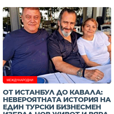
МЕЖДУНАРОДНИ
ОТ ИСТАНБУЛ ДО КАВАЛА:
НЕВЕРОЯТНАТА ИСТОРИЯ НА
ЕДИН ТУРСКИ БИЗНЕСМЕН