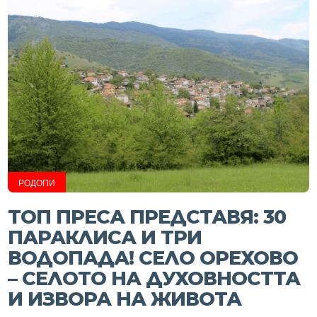
РОДОПИ
ТОП ПРЕСА ПРЕДСТАВЯ: 30
ПАРАКЛИСА И ТРИ
ВОДОПАДА! СЕЛО ОРЕХОВО
– СЕЛОТО НА ДУХОВНОСТТА
И ИЗВОРА НА ЖИВОТА