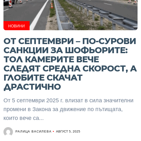
НОВИНИ
ОТ СЕПТЕМВРИ – ПО-СУРОВИ
САНКЦИИ ЗА ШОФЬОРИТЕ:
ТОЛ КАМЕРИТЕ ВЕЧЕ
СЛЕДЯТ СРЕДНА СКОРОСТ, А
ГЛОБИТЕ СКАЧАТ
ДРАСТИЧНО
От 5 септември 2025 г. влизат в сила значителни
промени в Закона за движение по пътищата,
които вече са...
РАЛИЦА ВАСИЛЕВА
АВГУСТ 5, 2025