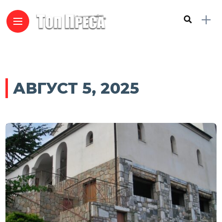
АВГУСТ 5, 2025