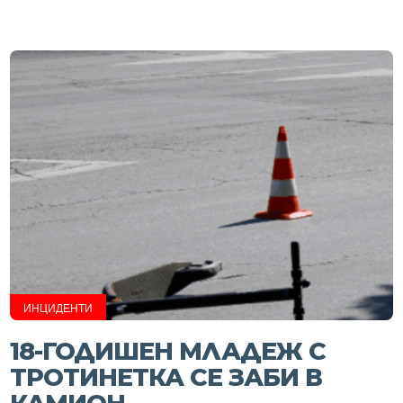
ИНЦИДЕНТИ
18-ГОДИШЕН МЛАДЕЖ С
ТРОТИНЕТКА СЕ ЗАБИ В