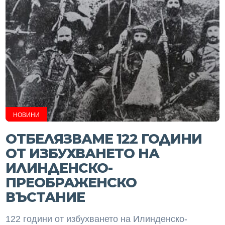
НОВИНИ
ОТБЕЛЯЗВАМЕ 122 ГОДИНИ
ОТ ИЗБУХВАНЕТО НА
ИЛИНДЕНСКО-
ПРЕОБРАЖЕНСКО
ВЪСТАНИЕ
122 години от избухването на Илинденско-