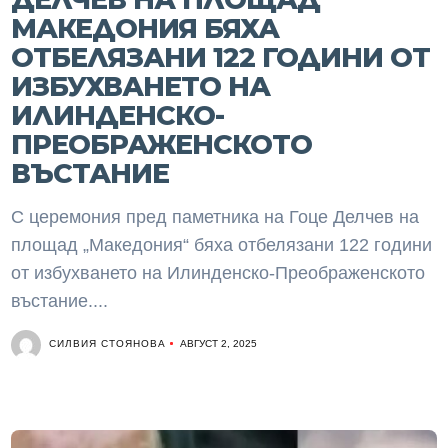
МАКЕДОНИЯ БЯХА
ОТБЕЛЯЗАНИ 122 ГОДИНИ ОТ
ИЗБУХВАНЕТО НА
ИЛИНДЕНСКО-
ПРЕОБРАЖЕНСКОТО
ВЪСТАНИЕ
С церемония пред паметника на Гоце Делчев на
площад „Македония“ бяха отбелязани 122 години
от избухването на Илинденско-Преображенското
въстание....
СИЛВИЯ СТОЯНОВА
АВГУСТ 2, 2025