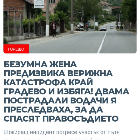
ГОРЕЩО
БЕЗУМНА ЖЕНА
ПРЕДИЗВИКА ВЕРИЖНА
КАТАСТРОФА КРАЙ
ГРАДЕВО И ИЗБЯГА! ДВАМА
ПОСТРАДАЛИ ВОДАЧИ Я
ПРЕСЛЕДВАХА, ЗА ДА
СПАСЯТ ПРАВОСЪДИЕТО
Шокиращ инцидент потресе участък от пътя