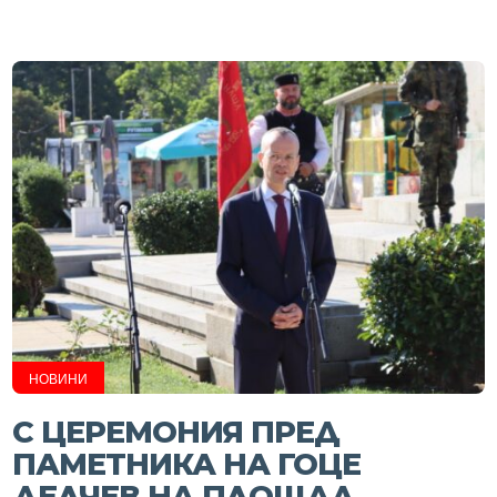
НОВИНИ
С ЦЕРЕМОНИЯ ПРЕД
ПАМЕТНИКА НА ГОЦЕ
ДЕЛЧЕВ НА ПЛОЩАД