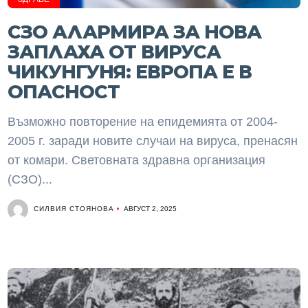
СЗО АЛАРМИРА ЗА НОВА
ЗАПЛАХА ОТ ВИРУСА
ЧИКУНГУНЯ: ЕВРОПА Е В
ОПАСНОСТ
Възможно повторение на епидемията от 2004-
2005 г. заради новите случаи на вируса, пренасян
от комари. Световната здравна организация
(СЗО)...
СИЛВИЯ СТОЯНОВА
АВГУСТ 2, 2025