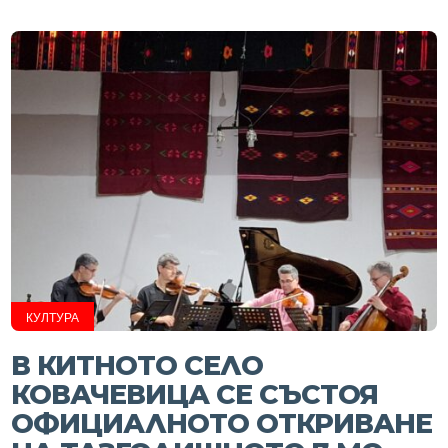
КУЛТУРА
В КИТНОТО СЕЛО
КОВАЧЕВИЦА СЕ СЪСТОЯ
ОФИЦИАЛНОТО ОТКРИВАНЕ