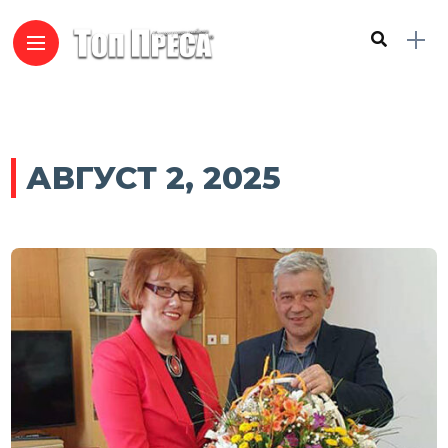
АВГУСТ 2, 2025