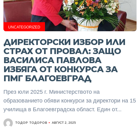
UNCATEGORIZED
ДИРЕКТОРСКИ ИЗБОР ИЛИ
СТРАХ ОТ ПРОВАЛ: ЗАЩО
ВАСИЛИСА ПАВЛОВА
ИЗБЯГА ОТ КОНКУРСА ЗА
ПМГ БЛАГОЕВГРАД
През юли 2025 г. Министерството на
образованието обяви конкурси за директори на 15
училища в Благоевградска област. Един от...
ТОДОР ТОДОРОВ
АВГУСТ 2, 2025