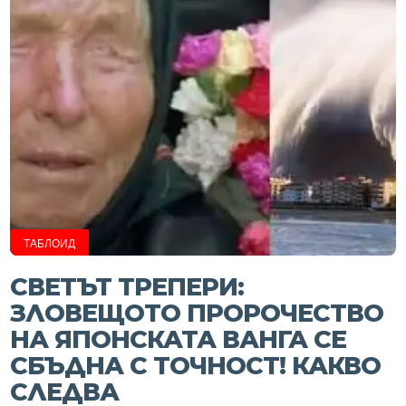
ТАБЛОИД
СВЕТЪТ ТРЕПЕРИ:
ЗЛОВЕЩОТО ПРОРОЧЕСТВО
НА ЯПОНСКАТА ВАНГА СЕ
СБЪДНА С ТОЧНОСТ! КАКВО
СЛЕДВА