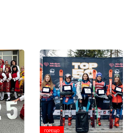
ГОРЕЩО