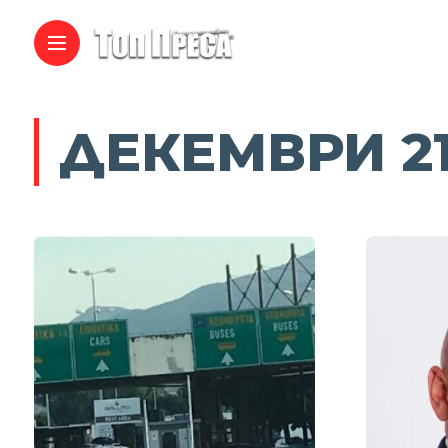
ДЕКЕМВРИ 21