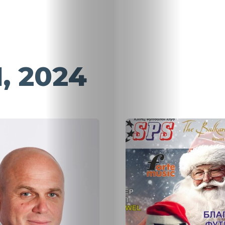
, 2024