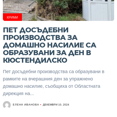
КРИМИ
ПЕТ ДОСЪДЕБНИ
ПРОИЗВОДСТВА ЗА
ДОМАШНО НАСИЛИЕ СА
ОБРАЗУВАНИ ЗА ДЕН В
КЮСТЕНДИЛСКО
Пет досъдебни производства са образувани в
рамките на вчерашния ден за упражнено
домашно насилие, съобщиха от Областната
дирекция на...
ЕЛЕНА ИВАНОВА
ДЕКЕМВРИ 10, 2024