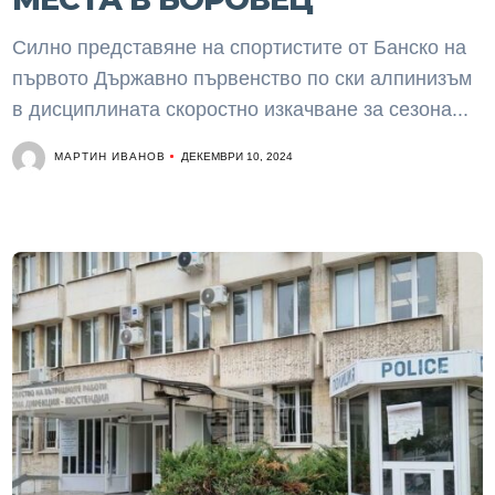
Силно представяне на спортистите от Банско на
първото Държавно първенство по ски алпинизъм
в дисциплината скоростно изкачване за сезона...
МАРТИН ИВАНОВ
ДЕКЕМВРИ 10, 2024