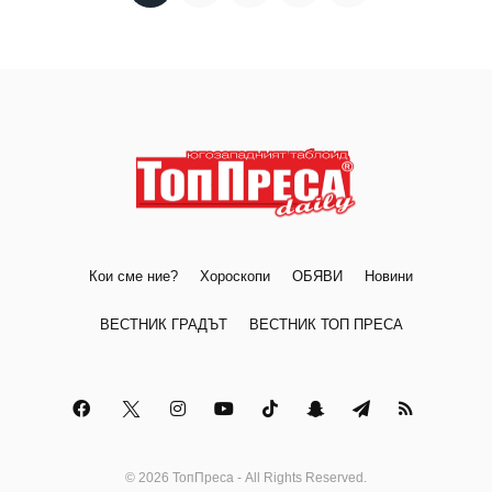
Кои сме ние?
Хороскопи
ОБЯВИ
Новини
ВЕСТНИК ГРАДЪТ
ВЕСТНИК ТОП ПРЕСА
© 2026 ТопПреса - All Rights Reserved.