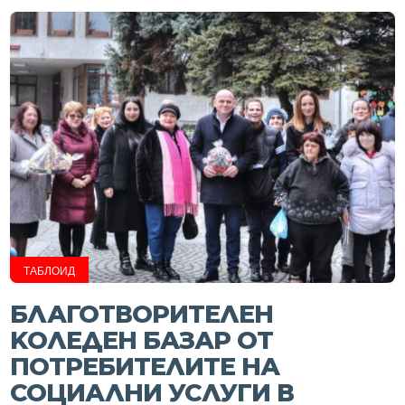
ТАБЛОИД
БЛАГОТВОРИТЕЛЕН
KОЛЕДЕН БАЗАР ОТ
ПОТРЕБИТЕЛИТЕ НА
СОЦИАЛНИ УСЛУГИ В