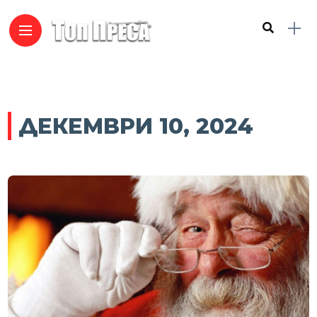
ДЕКЕМВРИ 10, 2024