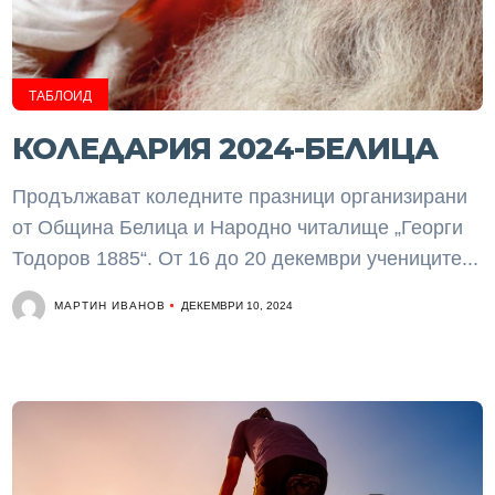
ТАБЛОИД
КОЛЕДАРИЯ 2024-БЕЛИЦА
Продължават коледните празници организирани
от Община Белица и Народно читалище „Георги
Тодоров 1885“. От 16 до 20 декември учениците...
МАРТИН ИВАНОВ
ДЕКЕМВРИ 10, 2024