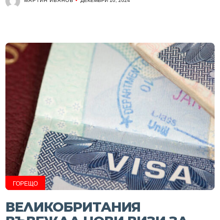
МАРТИН ИВАНОВ
ДЕКЕМВРИ 10, 2024
ГОРЕЩО
ВЕЛИКОБРИТАНИЯ