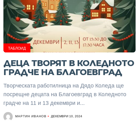
ТАБЛОИД
ДЕЦА ТВОРЯТ В КОЛЕДНОТО
ГРАДЧЕ НА БЛАГОЕВГРАД
Творческата работилница на Дядо Коледа ще
посрещне децата на Благоевград в Коледното
градче на 11 и 13 декември и...
МАРТИН ИВАНОВ
ДЕКЕМВРИ 10, 2024