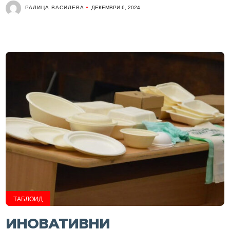
РАЛИЦА ВАСИЛЕВА
ДЕКЕМВРИ 6, 2024
ТАБЛОИД
ИНОВАТИВНИ