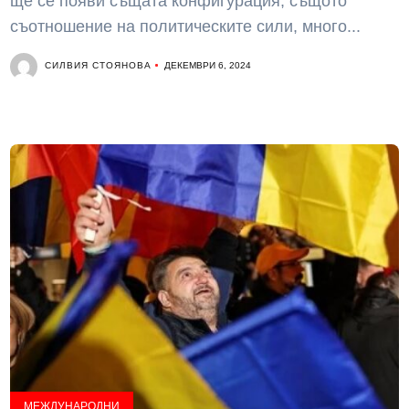
ще се появи същата конфигурация, същото
съотношение на политическите сили, много...
СИЛВИЯ СТОЯНОВА
ДЕКЕМВРИ 6, 2024
МЕЖДУНАРОДНИ