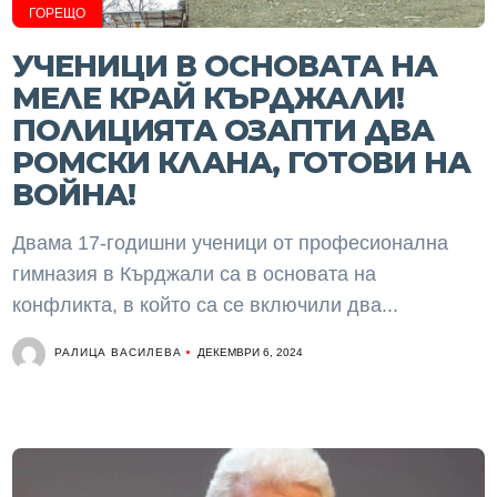
ГОРЕЩО
УЧЕНИЦИ В ОСНОВАТА НА
МЕЛЕ КРАЙ КЪРДЖАЛИ!
ПОЛИЦИЯТА ОЗАПТИ ДВА
РОМСКИ КЛАНА, ГОТОВИ НА
ВОЙНА!
Двама 17-годишни ученици от професионална
гимназия в Кърджали са в основата на
конфликта, в който са се включили два...
РАЛИЦА ВАСИЛЕВА
ДЕКЕМВРИ 6, 2024