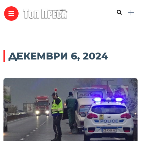
ДЕКЕМВРИ 6, 2024