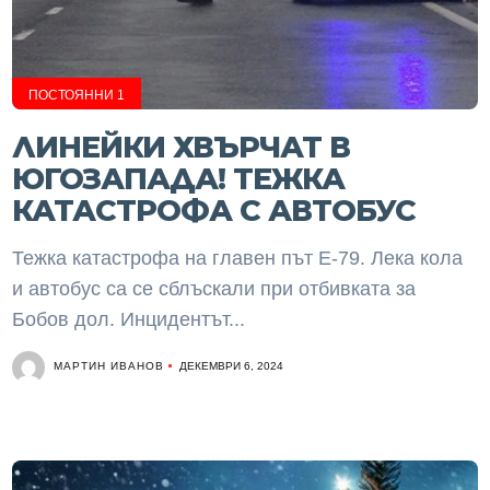
ПОСТОЯННИ 1
ЛИНЕЙКИ ХВЪРЧАТ В
ЮГОЗАПАДА! ТЕЖКА
КАТАСТРОФА С АВТОБУС
Тежка катастрофа на главен път Е-79. Лека кола
и автобус са се сблъскали при отбивката за
Бобов дол. Инцидентът...
МАРТИН ИВАНОВ
ДЕКЕМВРИ 6, 2024