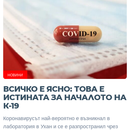
НОВИНИ
ВСИЧКО Е ЯСНО: ТОВА Е
ИСТИНАТА ЗА НАЧАЛОТО НА
К-19
Коронавирусът най-вероятно е възникнал в
лаборатория в Ухан и се е разпространил чрез