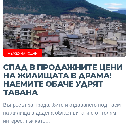
МЕЖДУНАРОДНИ
СПАД В ПРОДАЖНИТЕ ЦЕНИ
НА ЖИЛИЩАТА В ДРАМА!
НАЕМИТЕ ОБАЧЕ УДРЯТ
ТАВАНА
Въпросът за продажбите и отдаването под наем
на жилища в дадена област винаги е от голям
интерес, тъй като...