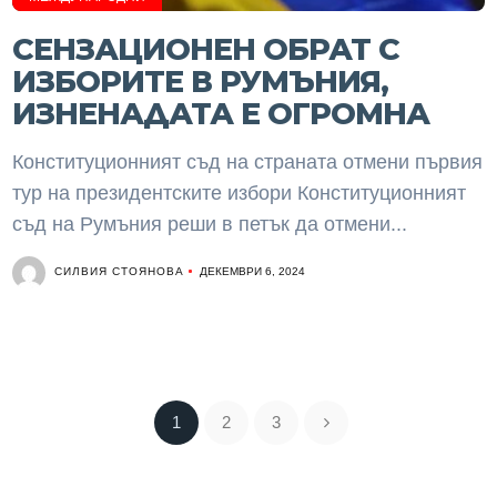
СЕНЗАЦИОНЕН ОБРАТ С
ИЗБОРИТЕ В РУМЪНИЯ,
ИЗНЕНАДАТА Е ОГРОМНА
Конституционният съд на страната отмени първия
тур на президентските избори Конституционният
съд на Румъния реши в петък да отмени...
СИЛВИЯ СТОЯНОВА
ДЕКЕМВРИ 6, 2024
1
2
3