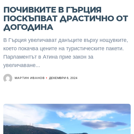
ПОЧИВКИТЕ В ГЪРЦИЯ
ПОСКЪПВАТ ДРАСТИЧНО ОТ
ДОГОДИНА
В Гърция увеличават данъците върху нощувките,
което покачва цените на туристическите пакети.
Парламентът в Атина прие закон за
увеличаване...
МАРТИН ИВАНОВ
ДЕКЕМВРИ 6, 2024