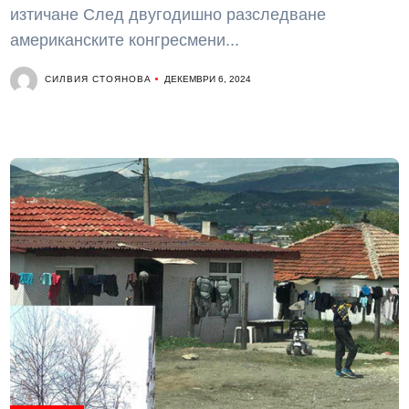
изтичане След двугодишно разследване
американските конгресмени...
СИЛВИЯ СТОЯНОВА
ДЕКЕМВРИ 6, 2024