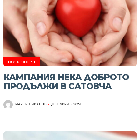
ПОСТОЯННИ 1
КАМПАНИЯ НЕКА ДОБРОТО
ПРОДЪЛЖИ В САТОВЧА
МАРТИН ИВАНОВ
ДЕКЕМВРИ 6, 2024