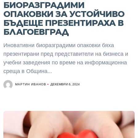
БИОРАЗГРАДИМИ
ОПАКОВКИ ЗА УСТОЙЧИВО
БЪДЕЩЕ ПРЕЗЕНТИРАХА В
БЛАГОЕВГРАД
Иновативни биоразградими опаковки бяха
презентирани пред представители на бизнеса и
учебни заведения по време на информационна
среща в Община...
МАРТИН ИВАНОВ
ДЕКЕМВРИ 6, 2024