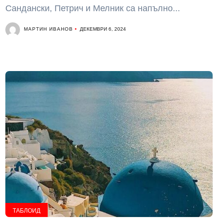
Сандански, Петрич и Мелник са напълно...
МАРТИН ИВАНОВ
ДЕКЕМВРИ 6, 2024
ТАБЛОИД