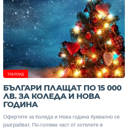
ТАБЛОИД
БЪЛГАРИ ПЛАЩАТ ПО 15 000
ЛВ. ЗА КОЛЕДА И НОВА
ГОДИНА
Офертите за Коледа и Нова година буквално се
разграбват. По-голяма част от хотелите в