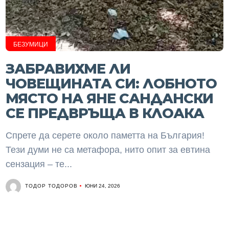
БЕЗУМИЦИ
ЗАБРАВИХМЕ ЛИ
ЧОВЕЩИНАТА СИ: ЛОБНОТО
МЯСТО НА ЯНЕ САНДАНСКИ
СЕ ПРЕДВРЪЩА В КЛОАКА
Спрете да серете около паметта на България!
Тези думи не са метафора, нито опит за евтина
сензация – те...
ТОДОР ТОДОРОВ
ЮНИ 24, 2026