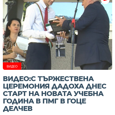
ВИДЕО
ВИДЕО:С ТЪРЖЕСТВЕНА
ЦЕРЕМОНИЯ ДАДОХА ДНЕС
СТАРТ НА НОВАТА УЧЕБНА
ГОДИНА В ПМГ В ГОЦЕ
ДЕЛЧЕВ