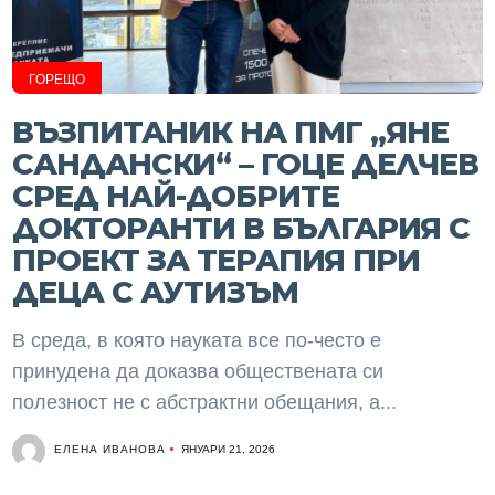
ГОРЕЩО
ВЪЗПИТАНИК НА ПМГ „ЯНЕ
САНДАНСКИ“ – ГОЦЕ ДЕЛЧЕВ
СРЕД НАЙ-ДОБРИТЕ
ДОКТОРАНТИ В БЪЛГАРИЯ С
ПРОЕКТ ЗА ТЕРАПИЯ ПРИ
ДЕЦА С АУТИЗЪМ
В среда, в която науката все по-често е
принудена да доказва обществената си
полезност не с абстрактни обещания, а...
ЕЛЕНА ИВАНОВА
ЯНУАРИ 21, 2026