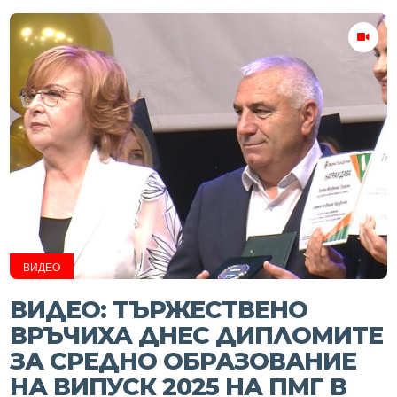
ВИДЕО
ВИДЕО: ТЪРЖЕСТВЕНО
ВРЪЧИХА ДНЕС ДИПЛОМИТЕ
ЗА СРЕДНО ОБРАЗОВАНИЕ
НА ВИПУСК 2025 НА ПМГ В