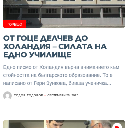
ГОРЕЩО
ОТ ГОЦЕ ДЕЛЧЕВ ДО
ХОЛАНДИЯ – СИЛАТА НА
ЕДНО УЧИЛИЩЕ
Едно писмо от Холандия върна вниманието към
стойността на българското образование. То е
написано от Гери Зункова, бивша ученичка...
ТОДОР ТОДОРОВ
СЕПТЕМВРИ 20, 2025