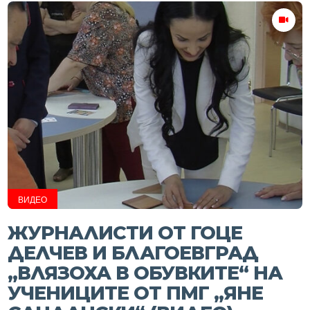
ВИДЕО
ЖУРНАЛИСТИ ОТ ГОЦЕ
ДЕЛЧЕВ И БЛАГОЕВГРАД
„ВЛЯЗОХА В ОБУВКИТЕ“ НА
УЧЕНИЦИТЕ ОТ ПМГ „ЯНЕ