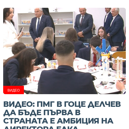
ВИДЕО
ВИДЕО: ПМГ В ГОЦЕ ДЕЛЧЕВ
ДА БЪДЕ ПЪРВА В
СТРАНАТА Е АМБИЦИЯ НА