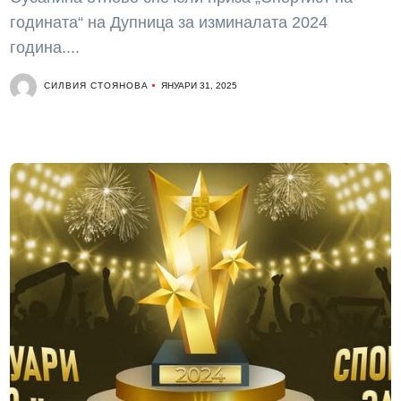
годината“ на Дупница за изминалата 2024
година....
СИЛВИЯ СТОЯНОВА
ЯНУАРИ 31, 2025