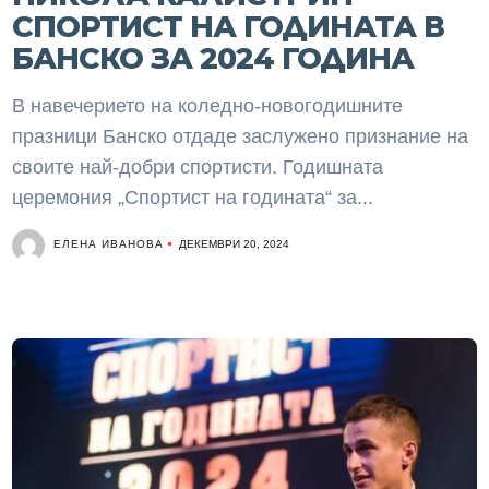
СПОРТИСТ НА ГОДИНАТА В
БАНСКО ЗА 2024 ГОДИНА
В навечерието на коледно-новогодишните
празници Банско отдаде заслужено признание на
своите най-добри спортисти. Годишната
церемония „Спортист на годината“ за...
ЕЛЕНА ИВАНОВА
ДЕКЕМВРИ 20, 2024