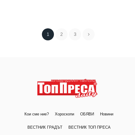
1
2
3
Кои сме ние?
Хороскопи
ОБЯВИ
Новини
ВЕСТНИК ГРАДЪТ
ВЕСТНИК ТОП ПРЕСА