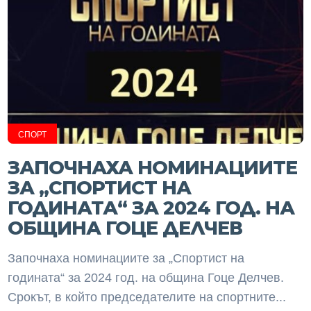
СПОРТ
ЗАПОЧНАХА НОМИНАЦИИТЕ
ЗА „СПОРТИСТ НА
ГОДИНАТА“ ЗА 2024 ГОД. НА
ОБЩИНА ГОЦЕ ДЕЛЧЕВ
Започнаха номинациите за „Спортист на
годината“ за 2024 год. на община Гоце Делчев.
Срокът, в който председателите на спортните...