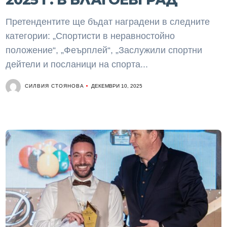
Претендентите ще бъдат наградени в следните
категории: „Спортисти в неравностойно
положение“, „Феърплей“, „Заслужили спортни
дейтели и посланици на спорта...
СИЛВИЯ СТОЯНОВА
ДЕКЕМВРИ 10, 2025