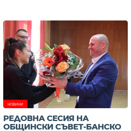
НОВИНИ
РЕДОВНА СЕСИЯ НА
ОБЩИНСКИ СЪВЕТ-БАНСКО