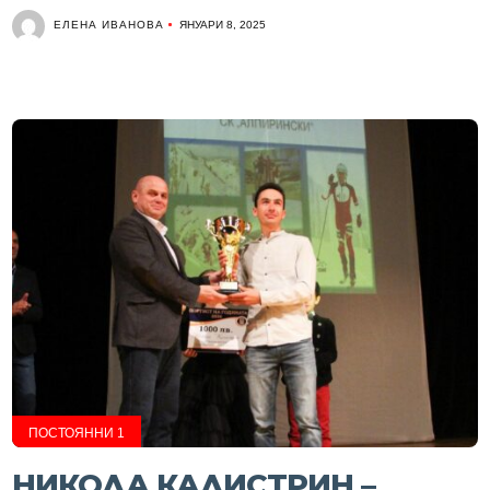
ЕЛЕНА ИВАНОВА
ЯНУАРИ 8, 2025
ПОСТОЯННИ 1
НИКОЛА КАЛИСТРИН –