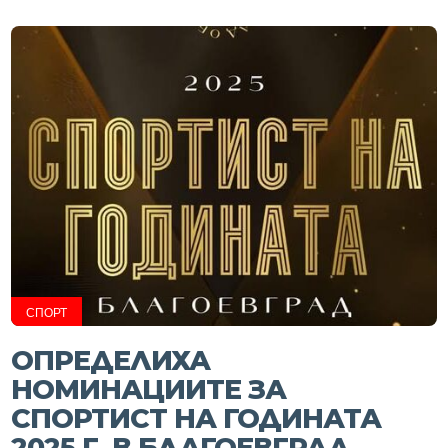
СПОРТ
ОПРЕДЕЛИХА
НОМИНАЦИИТЕ ЗА
СПОРТИСТ НА ГОДИНАТА
2025 Г. В БЛАГОЕВГРАД