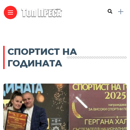
СПОРТИСТ НА
ГОДИНАТА