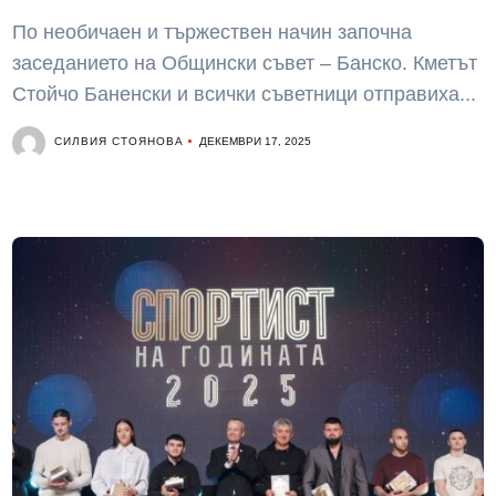
По необичаен и тържествен начин започна
заседанието на Общински съвет – Банско. Кметът
Стойчо Баненски и всички съветници отправиха...
СИЛВИЯ СТОЯНОВА
ДЕКЕМВРИ 17, 2025