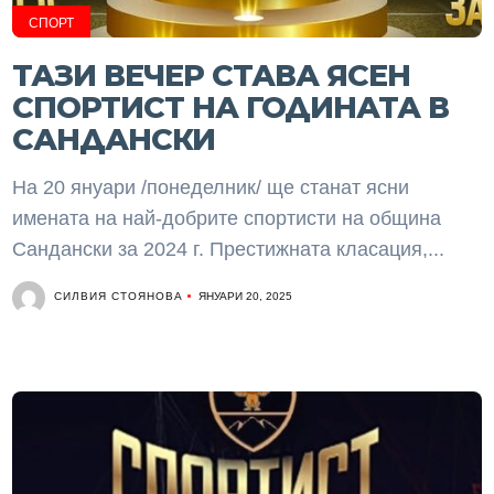
СПОРТ
ТАЗИ ВЕЧЕР СТАВА ЯСЕН
СПОРТИСТ НА ГОДИНАТА В
САНДАНСКИ
На 20 януари /понеделник/ ще станат ясни
имената на най-добрите спортисти на община
Сандански за 2024 г. Престижната класация,...
СИЛВИЯ СТОЯНОВА
ЯНУАРИ 20, 2025