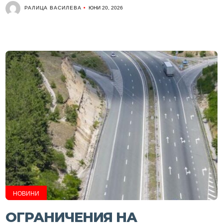
РАЛИЦА ВАСИЛЕВА
ЮНИ 20, 2026
НОВИНИ
ОГРАНИЧЕНИЯ НА