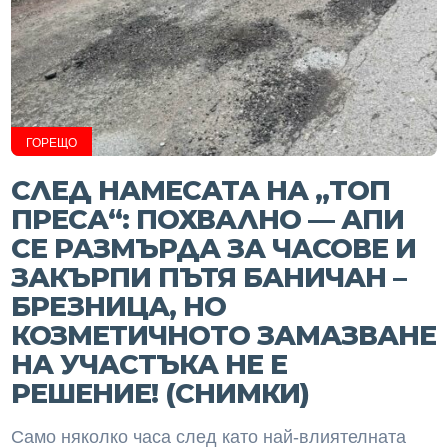
ГОРЕЩО
СЛЕД НАМЕСАТА НА „ТОП
ПРЕСА“: ПОХВАЛНО — АПИ
СЕ РАЗМЪРДА ЗА ЧАСОВЕ И
ЗАКЪРПИ ПЪТЯ БАНИЧАН –
БРЕЗНИЦА, НО
КОЗМЕТИЧНОТО ЗАМАЗВАНЕ
НА УЧАСТЪКА НЕ Е
РЕШЕНИЕ! (СНИМКИ)
Само няколко часа след като най-влиятелната