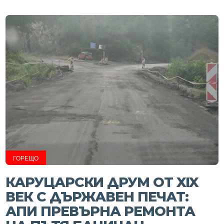
ГОРЕЩО
КАРУЦАРСКИ ДРУМ ОТ XIX
ВЕК С ДЪРЖАВЕН ПЕЧАТ:
АПИ ПРЕВЪРНА РЕМОНТА