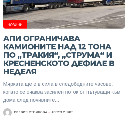
НОВИНИ
АПИ ОГРАНИЧАВА
КАМИОНИТЕ НАД 12 ТОНА
ПО „ТРАКИЯ“, „СТРУМА“ И
КРЕСНЕНСКОТО ДЕФИЛЕ В
НЕДЕЛЯ
Мярката ще е в сила в следобедните часове,
когато се очаква засилен поток от пътуващи към
дома след почивните...
СИЛВИЯ СТОЯНОВА
АВГУСТ 2, 2026