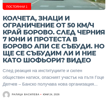
ПОСТОЯННИ 1
КОЛЧЕТА, ЗНАЦИ И
ОГРАНИЧЕНИЕ ОТ 50 КМ/Ч
КРАЙ БОРОВО. СЛЕД ЧЕРНИЯ
7 ЮНИ И ПРОТЕСТА В
БОРОВО АПИ СЕ СЪБУДИ. НО
ЩЕ СЕ СЪБУДИМ ЛИ И НИЕ
КАТО ШОФЬОРИ? ВИДЕО
След реакция на институциите и силен
обществен натиск, опасният участък на пътя Гоце
Делчев – Банско получава нова организация...
РАЛИЦА ВАСИЛЕВА
ЮНИ 24, 2026