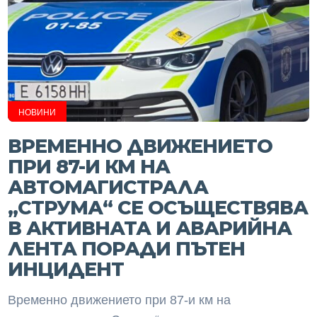
НОВИНИ
ВРЕМЕННО ДВИЖЕНИЕТО
ПРИ 87-И КМ НА
АВТОМАГИСТРАЛА
„СТРУМА“ СЕ ОСЪЩЕСТВЯВА
В АКТИВНАТА И АВАРИЙНА
ЛЕНТА ПОРАДИ ПЪТЕН
ИНЦИДЕНТ
Временно движението при 87-и км на