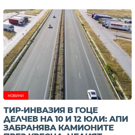
НОВИНИ
ТИР-ИНВАЗИЯ В ГОЦЕ
ДЕЛЧЕВ НА 10 И 12 ЮЛИ: АПИ
ЗАБРАНЯВА КАМИОНИТЕ