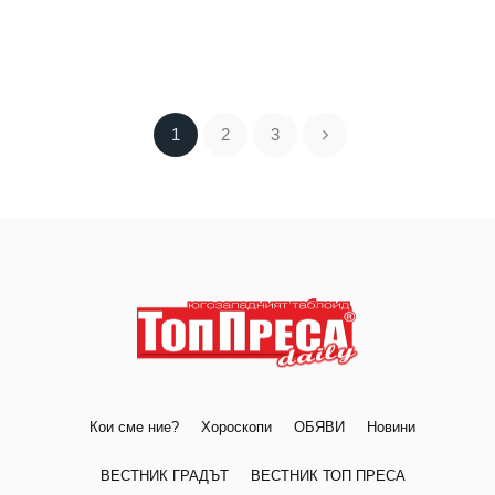
1
2
3
Кои сме ние?
Хороскопи
ОБЯВИ
Новини
ВЕСТНИК ГРАДЪТ
ВЕСТНИК ТОП ПРЕСА