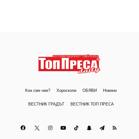
Кои сме ние?
Хороскопи
ОБЯВИ
Новини
ВЕСТНИК ГРАДЪТ
ВЕСТНИК ТОП ПРЕСА