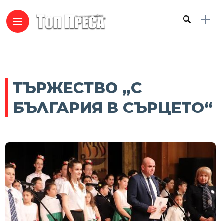
ТЪРЖЕСТВО „С
БЪЛГАРИЯ В СЪРЦЕТО“