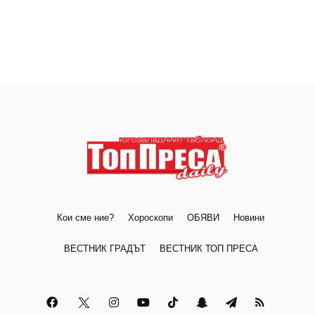
Кои сме ние?
Хороскопи
ОБЯВИ
Новини
ВЕСТНИК ГРАДЪТ
ВЕСТНИК ТОП ПРЕСА