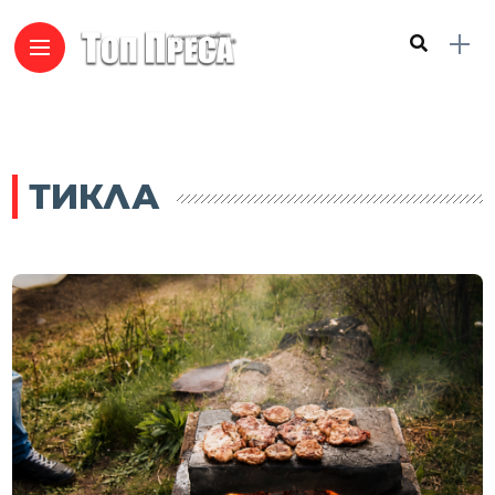
ТИКЛА