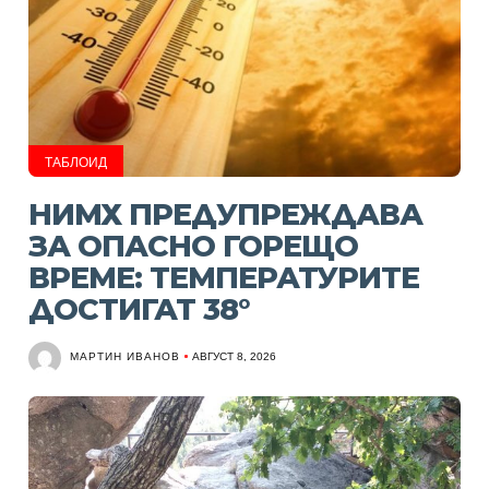
ТАБЛОИД
НИМХ ПРЕДУПРЕЖДАВА
ЗА ОПАСНО ГОРЕЩО
ВРЕМЕ: ТЕМПЕРАТУРИТЕ
ДОСТИГАТ 38°
МАРТИН ИВАНОВ
АВГУСТ 8, 2026