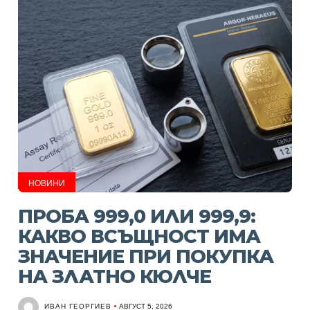
НОВИНИ
ПРОБА 999,0 ИЛИ 999,9:
КАКВО ВСЪЩНОСТ ИМА
ЗНАЧЕНИЕ ПРИ ПОКУПКА
НА ЗЛАТНО КЮЛЧЕ
ИВАН ГЕОРГИЕВ
АВГУСТ 5, 2026