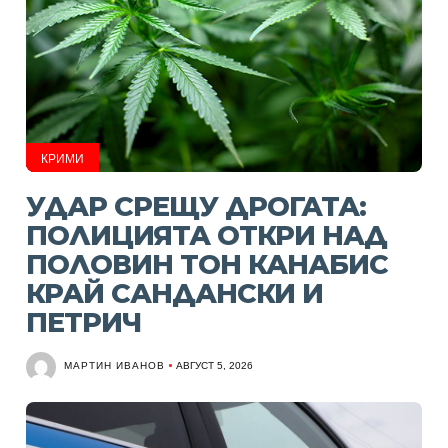
КРИМИ
УДАР СРЕЩУ ДРОГАТА:
ПОЛИЦИЯТА ОТКРИ НАД
ПОЛОВИН ТОН КАНАБИС
КРАЙ САНДАНСКИ И
ПЕТРИЧ
МАРТИН ИВАНОВ
АВГУСТ 5, 2026