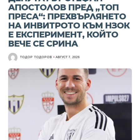
АПОСТОЛОВ ПРЕД „ТОП
ПРЕСА“: ПРЕХВЪРЛЯНЕТО
НА ИНВИТРОТО КЪМ НЗОК
Е ЕКСПЕРИМЕНТ, КОЙТО
ВЕЧЕ СЕ СРИНА
ТОДОР ТОДОРОВ
АВГУСТ 7, 2026