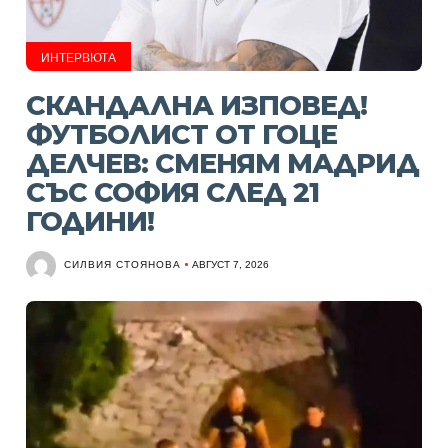
ИНТЕРВЮТА
СКАНДАЛНА ИЗПОВЕД!
ФУТБОЛИСТ ОТ ГОЦЕ
ДЕЛЧЕВ: СМЕНЯМ МАДРИД
СЪС СОФИЯ СЛЕД 21
ГОДИНИ!
СИЛВИЯ СТОЯНОВА
АВГУСТ 7, 2026