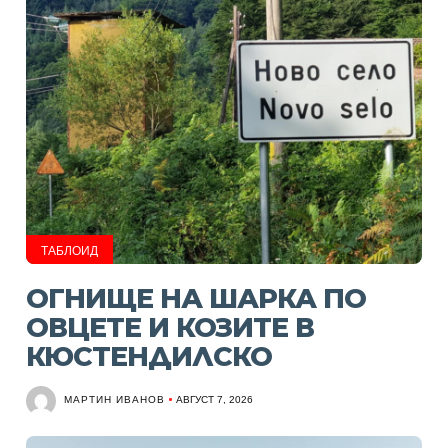
ТАБЛОИД
ОГНИЩЕ НА ШАРКА ПО
ОВЦЕТЕ И КОЗИТЕ В
КЮСТЕНДИЛСКО
МАРТИН ИВАНОВ
АВГУСТ 7, 2026