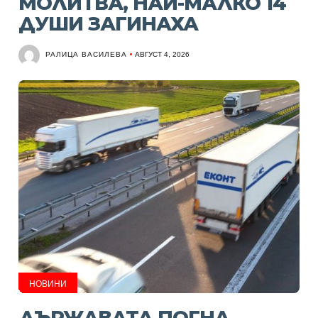
МОЛИТВА, НАЙ-МАЛКО 14
ДУШИ ЗАГИНАХА
РАЛИЦА ВАСИЛЕВА
АВГУСТ 4, 2026
НОВИНИ
ДЪРЖАВАТА ПОГНА