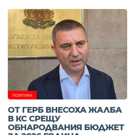
ПОЛИТИКА
ОТ ГЕРБ ВНЕСОХА ЖАЛБА
В КС СРЕЩУ
ОБНАРОДВАНИЯ БЮДЖЕТ