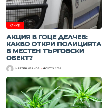
КРИМИ
АКЦИЯ В ГОЦЕ ДЕЛЧЕВ:
КАКВО ОТКРИ ПОЛИЦИЯТА
В МЕСТЕН ТЪРГОВСКИ
ОБЕКТ?
МАРТИН ИВАНОВ
АВГУСТ 5, 2026