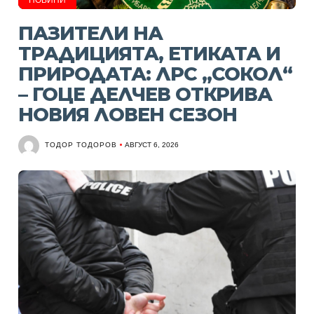
ПАЗИТЕЛИ НА
ТРАДИЦИЯТА, ЕТИКАТА И
ПРИРОДАТА: ЛРС „СОКОЛ“
– ГОЦЕ ДЕЛЧЕВ ОТКРИВА
НОВИЯ ЛОВЕН СЕЗОН
ТОДОР ТОДОРОВ
АВГУСТ 6, 2026