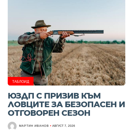
ТАБЛОИД
ЮЗДП С ПРИЗИВ КЪМ
ЛОВЦИТЕ ЗА БЕЗОПАСЕН И
ОТГОВОРЕН СЕЗОН
МАРТИН ИВАНОВ
АВГУСТ 7, 2026