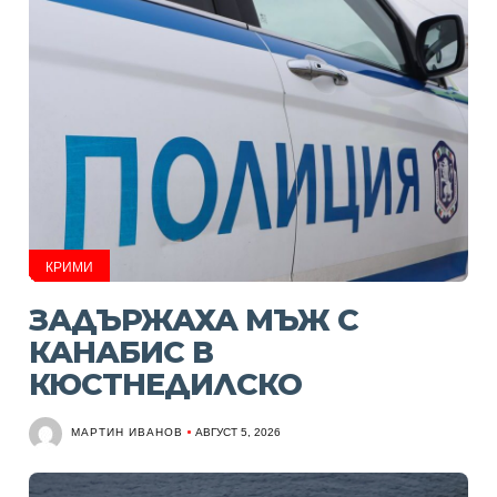
КРИМИ
ЗАДЪРЖАХА МЪЖ С
КАНАБИС В
КЮСТНЕДИЛСКО
МАРТИН ИВАНОВ
АВГУСТ 5, 2026