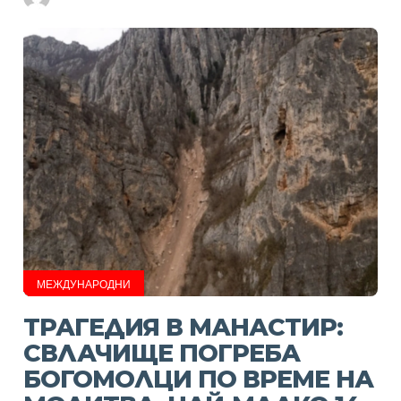
МЕЖДУНАРОДНИ
ТРАГЕДИЯ В МАНАСТИР:
СВЛАЧИЩЕ ПОГРЕБА
БОГОМОЛЦИ ПО ВРЕМЕ НА