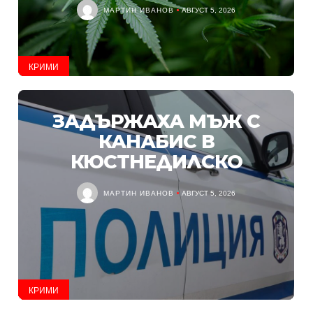
МАРТИН ИВАНОВ
АВГУСТ 5, 2026
КРИМИ
ЗАДЪРЖАХА МЪЖ С
КАНАБИС В
КЮСТНЕДИЛСКО
МАРТИН ИВАНОВ
АВГУСТ 5, 2026
КРИМИ