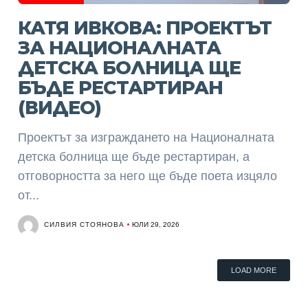
КАТЯ ИВКОВА: ПРОЕКТЪТ
ЗА НАЦИОНАЛНАТА
ДЕТСКА БОЛНИЦА ЩЕ
БЪДЕ РЕСТАРТИРАН
(ВИДЕО)
Проектът за изграждането на Националната
детска болница ще бъде рестартиран, а
отговорността за него ще бъде поета изцяло
от...
СИЛВИЯ СТОЯНОВА
ЮЛИ 29, 2026
LOAD MORE