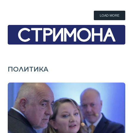
LOAD MORE
ПОЛИТИКА