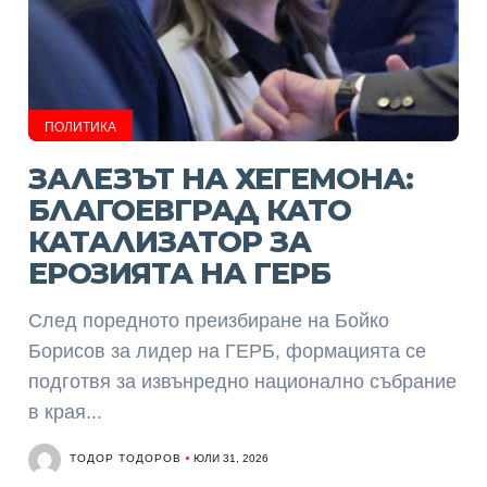
ПОЛИТИКА
ЗАЛЕЗЪТ НА ХЕГЕМОНА:
БЛАГОЕВГРАД КАТО
КАТАЛИЗАТОР ЗА
ЕРОЗИЯТА НА ГЕРБ
След поредното преизбиране на Бойко
Борисов за лидер на ГЕРБ, формацията се
подготвя за извънредно национално събрание
в края...
ТОДОР ТОДОРОВ
ЮЛИ 31, 2026