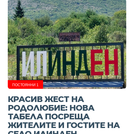
ПОСТОЯННИ 1
КРАСИВ ЖЕСТ НА
РОДОЛЮБИЕ: НОВА
ТАБЕЛА ПОСРЕЩА
ЖИТЕЛИТЕ И ГОСТИТЕ НА
СЕЛО ИЛИНДЕН