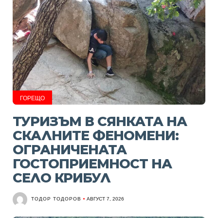
ГОРЕЩО
ТУРИЗЪМ В СЯНКАТА НА
СКАЛНИТЕ ФЕНОМЕНИ:
ОГРАНИЧЕНАТА
ГОСТОПРИЕМНОСТ НА
СЕЛО КРИБУЛ
ТОДОР ТОДОРОВ
АВГУСТ 7, 2026