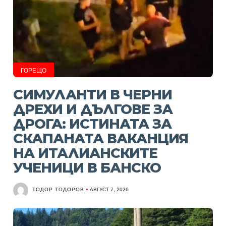
ГОРЕЩО
СИМУЛАНТИ В ЧЕРНИ
ДРЕХИ И ДЪЛГОВЕ ЗА
ДРОГА: ИСТИНАТА ЗА
СКАПАНАТА ВАКАНЦИЯ
НА ИТАЛИАНСКИТЕ
УЧЕНИЦИ В БАНСКО
ТОДОР ТОДОРОВ
АВГУСТ 7, 2026