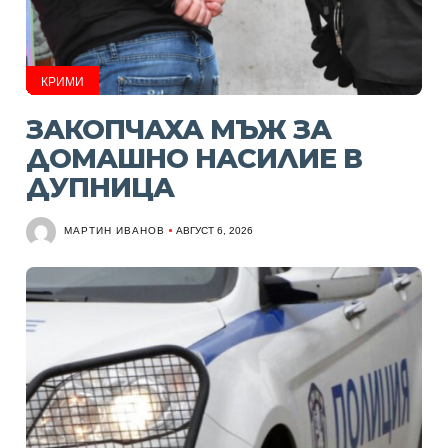
КРИМИ
ЗАКОПЧАХА МЪЖ ЗА
ДОМАШНО НАСИЛИЕ В
ДУПНИЦА
МАРТИН ИВАНОВ
АВГУСТ 6, 2026