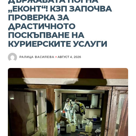
„ЕКОНТ“! КЗП ЗАПОЧВА
ПРОВЕРКА ЗА
ДРАСТИЧНОТО
ПОСКЪПВАНЕ НА
КУРИЕРСКИТЕ УСЛУГИ
РАЛИЦА ВАСИЛЕВА
АВГУСТ 4, 2026