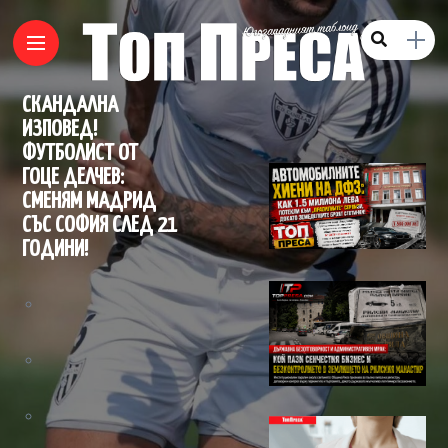
СКАНДАЛНА
ИЗПОВЕД!
ФУТБОЛИСТ ОТ
ГОЦЕ ДЕЛЧЕВ:
СМЕНЯМ МАДРИД
СЪС СОФИЯ СЛЕД 21
ГОДИНИ!