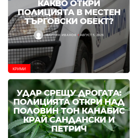
КАКВО ОТКРИ
ПОЛИЦИЯТА В МЕСТЕН
ТЪРГОВСКИ ОБЕКТ?
МАРТИН ИВАНОВ
АВГУСТ 5, 2026
КРИМИ
УДАР СРЕЩУ ДРОГАТА:
ПОЛИЦИЯТА ОТКРИ НАД
ПОЛОВИН ТОН КАНАБИС
КРАЙ САНДАНСКИ И
ПЕТРИЧ