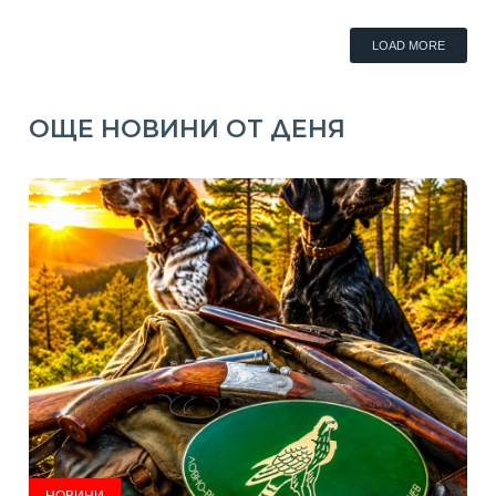
LOAD MORE
ОЩЕ НОВИНИ ОТ ДЕНЯ
НОВИНИ