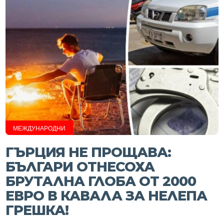
МЕЖДУНАРОДНИ
ГЪРЦИЯ НЕ ПРОЩАВА:
БЪЛГАРИ ОТНЕСОХА
БРУТАЛНА ГЛОБА ОТ 2000
ЕВРО В КАВАЛА ЗА НЕЛЕПА
ГРЕШКА!