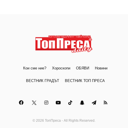
Кои сме ние?
Хороскопи
ОБЯВИ
Новини
ВЕСТНИК ГРАДЪТ
ВЕСТНИК ТОП ПРЕСА
© 2026 ТопПреса - All Rights Reserved.