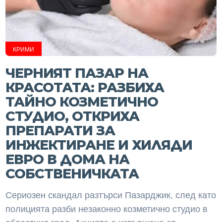
КРИМИ
ЧЕРНИЯТ ПАЗАР НА
КРАСОТАТА: РАЗБИХА
ТАЙНО КОЗМЕТИЧНО
СТУДИО, ОТКРИХА
ПРЕПАРАТИ ЗА
ИНЖЕКТИРАНЕ И ХИЛЯДИ
ЕВРО В ДОМА НА
СОБСТВЕНИЧКАТА
Сериозен скандал разтърси Пазарджик, след като
полицията разби незаконно козметично студио в