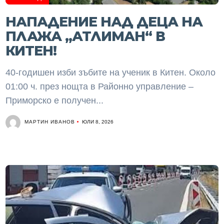
НАПАДЕНИЕ НАД ДЕЦА НА
ПЛАЖА „АТЛИМАН“ В
КИТЕН!
40-годишен изби зъбите на ученик в Китен. Около
01:00 ч. през нощта в Районно управление –
Приморско е получен...
МАРТИН ИВАНОВ
ЮЛИ 8, 2026