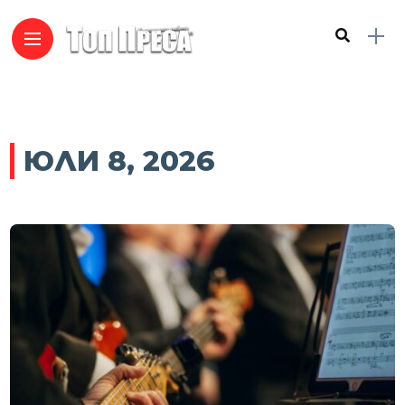
ЮЛИ 8, 2026