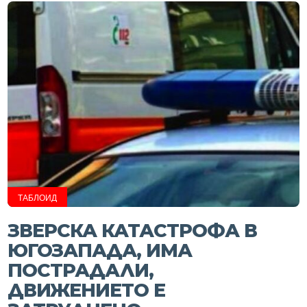
ТАБЛОИД
ЗВЕРСКА КАТАСТРОФА В
ЮГОЗАПАДА, ИМА
ПОСТРАДАЛИ,
ДВИЖЕНИЕТО Е