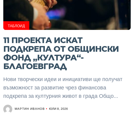
ТАБЛОИД
11 ПРОЕКТА ИСКАТ
ПОДКРЕПА ОТ ОБЩИНСКИ
ФОНД „КУЛТУРА“-
БЛАГОЕВГРАД
Нови творчески идеи и инициативи ще получат
възможност за развитие чрез финансова
подкрепа за културния живот в града Общо...
МАРТИН ИВАНОВ
ЮЛИ 8, 2026