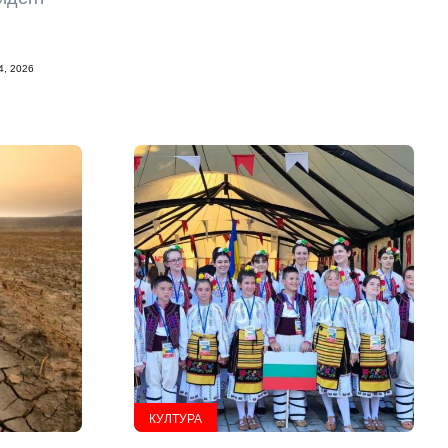
, 2026
КУЛТУРА