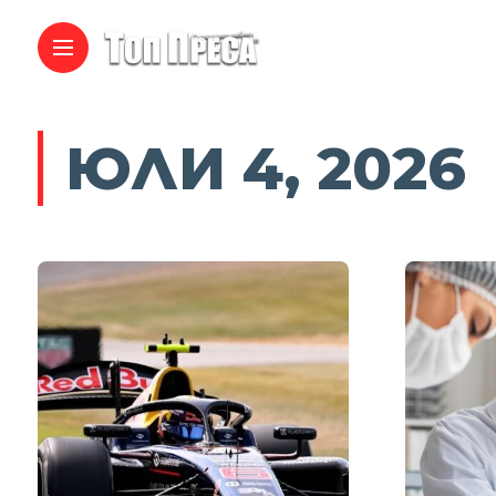
ЮЛИ 4, 2026