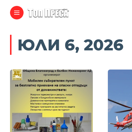
ЮЛИ 6, 2026