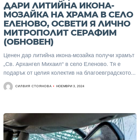
ДАРИ ЛИТИЙНА ИКОНА-
МОЗАЙКА НА ХРАМА В СЕЛО
ЕЛЕНОВО, ОСВЕТИ Я ЛИЧНО
МИТРОПОЛИТ СЕРАФИМ
(ОБНОВЕН)
Ценен дар литийна икона-мозайка получи храмът
„Св. Архангел Михаил“ в село Еленово. Тя е
подарък от целия колектив на благоевградското...
СИЛВИЯ СТОЯНОВА
НОЕМВРИ 3, 2024