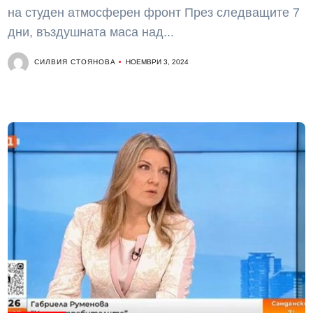
на студен атмосферен фронт През следващите 7
дни, въздушната маса над...
СИЛВИЯ СТОЯНОВА
НОЕМВРИ 3, 2024