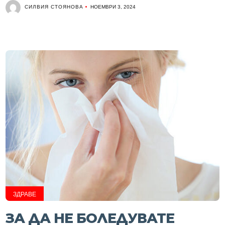
СИЛВИЯ СТОЯНОВА
НОЕМВРИ 3, 2024
ЗДРАВЕ
ЗА ДА НЕ БОЛЕДУВАТЕ