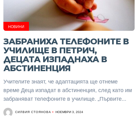
НОВИНИ
ЗАБРАНИХА ТЕЛЕФОНИТЕ В
УЧИЛИЩЕ В ПЕТРИЧ,
ДЕЦАТА ИЗПАДНАХА В
АБСТИНЕНЦИЯ
Учителите знаят, че адаптацията ще отнеме
време Деца изпадат в абстиненция, след като им
забраняват телефоните в училище. „Първите...
СИЛВИЯ СТОЯНОВА
НОЕМВРИ 3, 2024