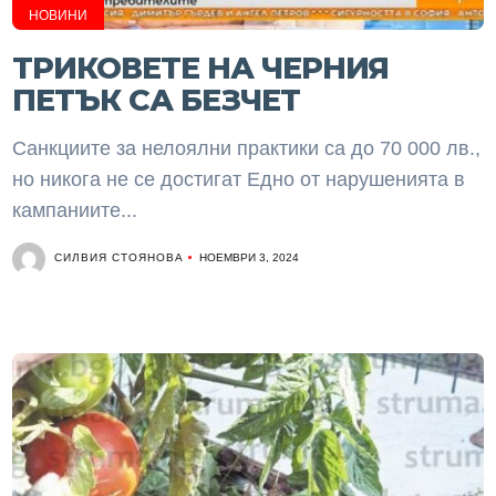
НОВИНИ
ТРИКОВЕТЕ НА ЧЕРНИЯ
ПЕТЪК СА БЕЗЧЕТ
Санкциите за нелоялни практики са до 70 000 лв.,
но никога не се достигат Едно от нарушенията в
кампаниите...
СИЛВИЯ СТОЯНОВА
НОЕМВРИ 3, 2024