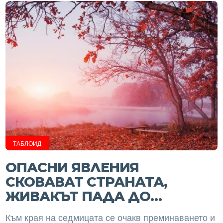
ТАБЛОИД
ОПАСНИ ЯВЛЕНИЯ
СКОВАВАТ СТРАНАТА,
ЖИВАКЪТ ПАДА ДО…
Към края на седмицата се очакв преминаването и