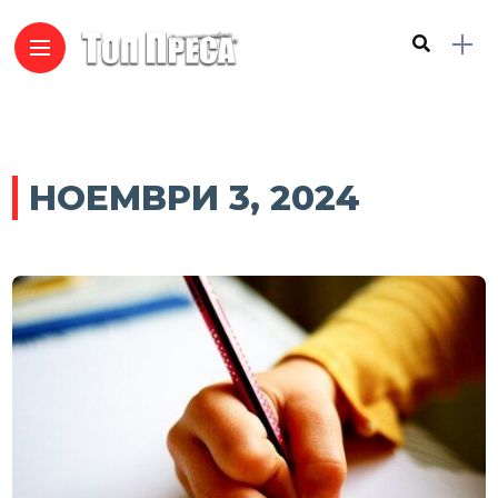
НОЕМВРИ 3, 2024