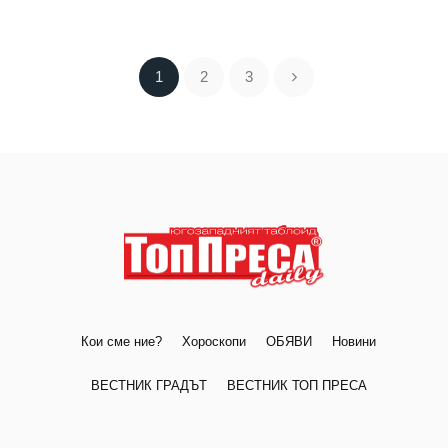
1
2
3
Кои сме ние?
Хороскопи
ОБЯВИ
Новини
ВЕСТНИК ГРАДЪТ
ВЕСТНИК ТОП ПРЕСА