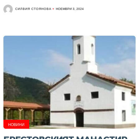
СИЛВИЯ СТОЯНОВА
НОЕМВРИ 3, 2024
НОВИНИ