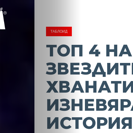
ТАБЛОИД
ТОП 4 НА
ЗВЕЗДИТ
ХВАНАТИ
ИЗНЕВЯР
ИСТОРИЯ