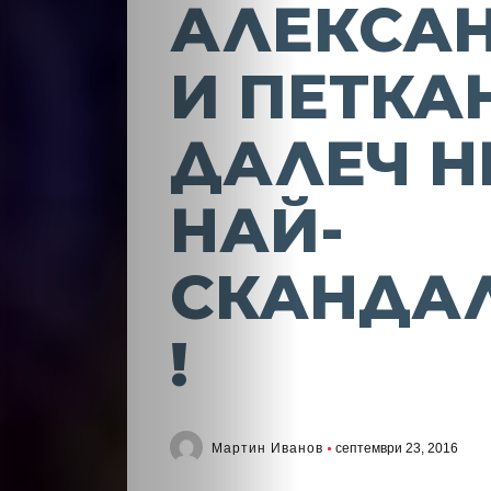
АЛЕКСА
И ПЕТКА
ДАЛЕЧ Н
НАЙ-
СКАНДА
!
Мартин Иванов
септември 23, 2016