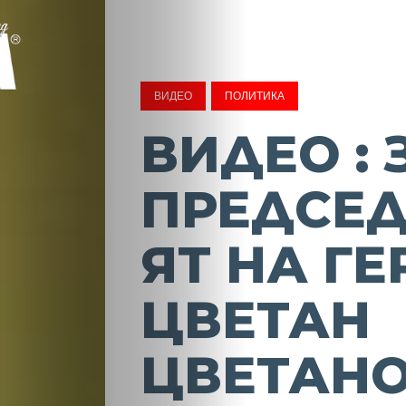
ВИДЕО
ПОЛИТИКА
ВИДЕО : 
ПРЕДСЕ
ЯТ НА ГЕ
ЦВЕТАН
ЦВЕТАН