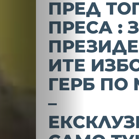
ПРЕД ТО
ПРЕСА : 
ПРЕЗИДЕ
ИТЕ ИЗБ
ГЕРБ ПО
–
ЕКСКЛУЗ