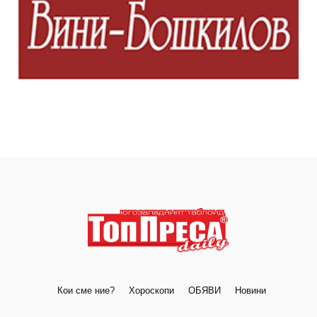
Кои сме ние?
Хороскопи
ОБЯВИ
Новини