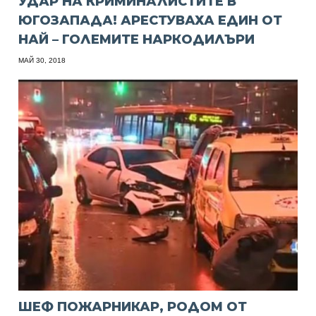
УДАР НА КРИМИНАЛИСТИТЕ В
ЮГОЗАПАДА! АРЕСТУВАХА ЕДИН ОТ
НАЙ – ГОЛЕМИТЕ НАРКОДИЛЪРИ
МАЙ 30, 2018
ШЕФ ПОЖАРНИКАР, РОДОМ ОТ