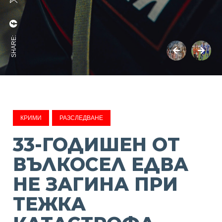
SHARE:
КРИМИ
РАЗСЛЕДВАНЕ
33-ГОДИШЕН ОТ
ВЪЛКОСЕЛ ЕДВА
НЕ ЗАГИНА ПРИ
ТЕЖКА