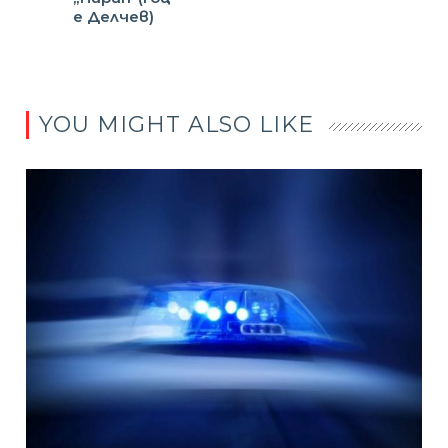
е Делчев)
YOU MIGHT ALSO LIKE