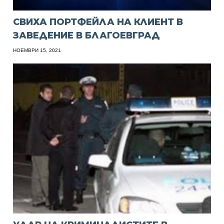
СВИХА ПОРТФЕЙЛА НА КЛИЕНТ В
ЗАВЕДЕНИЕ В БЛАГОЕВГРАД
НОЕМВРИ 15, 2021