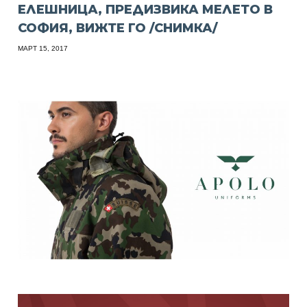
ЕЛЕШНИЦА, ПРЕДИЗВИКА МЕЛЕТО В
СОФИЯ, ВИЖТЕ ГО /СНИМКА/
МАРТ 15, 2017