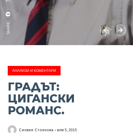
SHARE:
АНАЛИЗИ И КОМЕНТАРИ
ГРАДЪТ:
ЦИГАНСКИ
РОМАНС.
Силвия Стоянова
юли 5, 2015