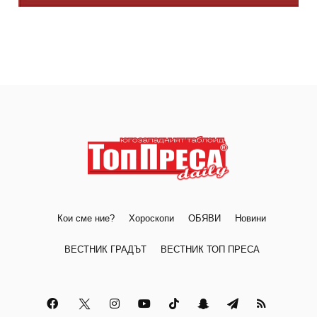
Кои сме ние?
Хороскопи
ОБЯВИ
Новини
ВЕСТНИК ГРАДЪТ
ВЕСТНИК ТОП ПРЕСА