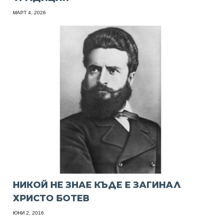
МАРТ 4, 2026
НИКОЙ НЕ ЗНАЕ КЪДЕ Е ЗАГИНАЛ
ХРИСТО БОТЕВ
ЮНИ 2, 2016