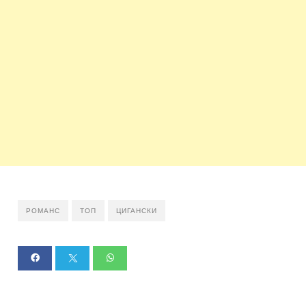
РОМАНС
ТОП
ЦИГАНСКИ