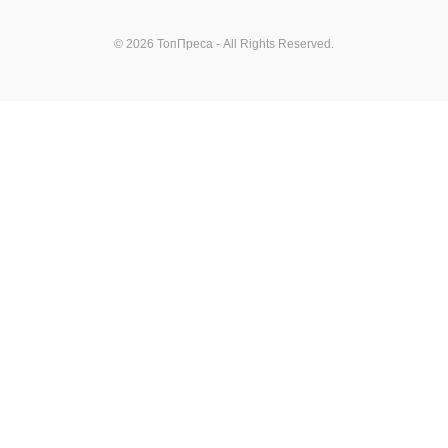
© 2026 ТопПреса - All Rights Reserved.