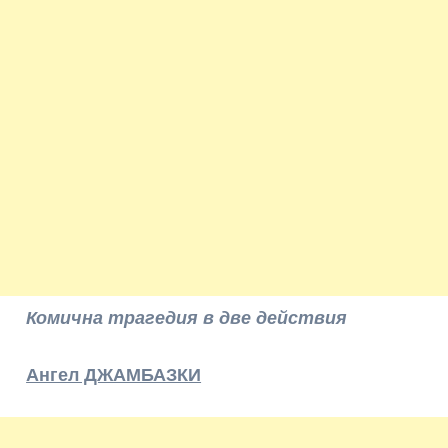
Комична трагедия в две действия
Ангел ДЖАМБАЗКИ