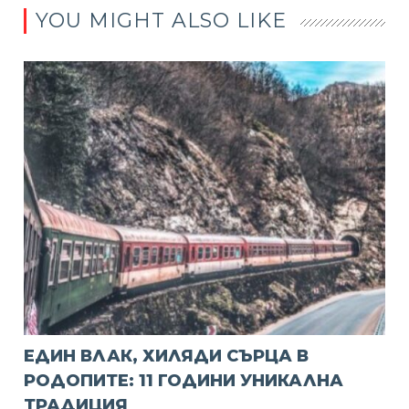
YOU MIGHT ALSO LIKE
ЕДИН ВЛАК, ХИЛЯДИ СЪРЦА В
РОДОПИТЕ: 11 ГОДИНИ УНИКАЛНА
ТРАДИЦИЯ