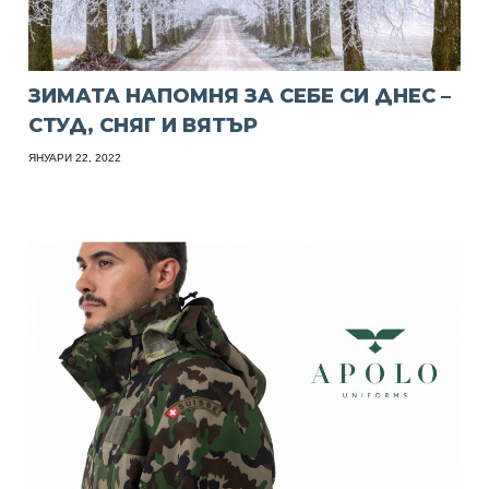
ЗИМАТА НАПОМНЯ ЗА СЕБЕ СИ ДНЕС –
СТУД, СНЯГ И ВЯТЪР
ЯНУАРИ 22, 2022