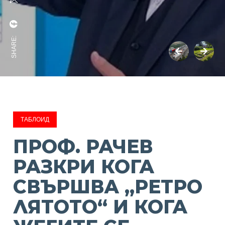
SHARE:
ТАБЛОИД
ПРОФ. РАЧЕВ
РАЗКРИ КОГА
СВЪРШВА „РЕТРО
ЛЯТОТО“ И КОГА