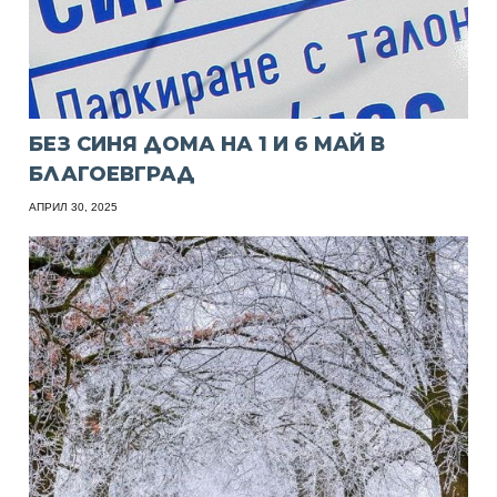
БЕЗ СИНЯ ДОМА НА 1 И 6 МАЙ В
БЛАГОЕВГРАД
АПРИЛ 30, 2025