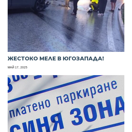
ЖЕСТОКО МЕЛЕ В ЮГОЗАПАДА!
МАЙ 17, 2025