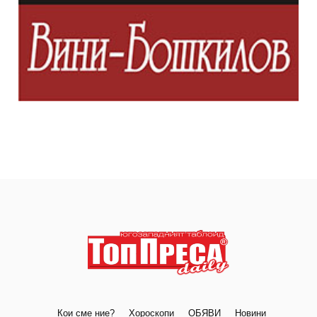
Кои сме ние?
Хороскопи
ОБЯВИ
Новини