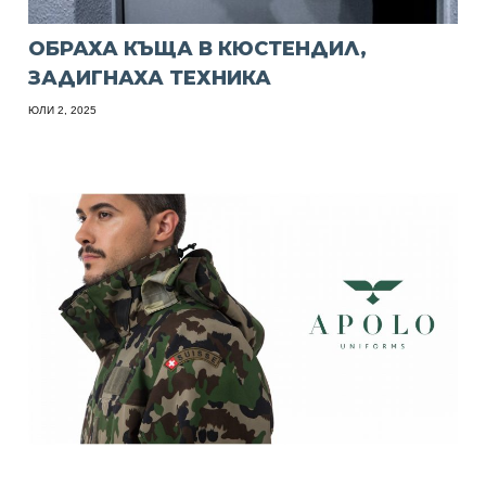
ОБРАХА КЪЩА В КЮСТЕНДИЛ,
ЗАДИГНАХА ТЕХНИКА
ЮЛИ 2, 2025