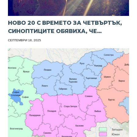
НОВО 20 С ВРЕМЕТО ЗА ЧЕТВЪРТЪК,
СИНОПТИЦИТЕ ОБЯВИХА, ЧЕ…
СЕПТЕМВРИ 18, 2025