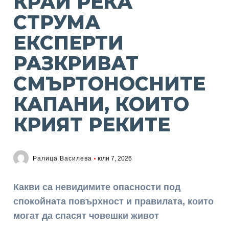
КРАЙ РЕКА
СТРУМА
ЕКСПЕРТИ
РАЗКРИВАТ
СМЪРТОНОСНИТЕ
КАПАНИ, КОИТО
КРИЯТ РЕКИТЕ
Ралица Василева
юли 7, 2026
Какви са невидимите опасности под
спокойната повърхност и правилата, които
могат да спасят човешки живот