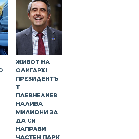
ЖИВОТ НА
О
ОЛИГАРХ!
ПРЕЗИДЕНТЪ
Т
ПЛЕВНЕЛИЕВ
НАЛИВА
МИЛИОНИ ЗА
ДА СИ
НАПРАВИ
ЧАСТЕН ПАРК