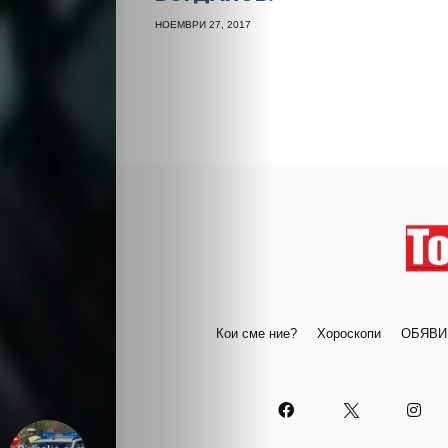
НОЕМВРИ 27, 2017
Кои сме ние?
Хороскопи
ОБЯВИ