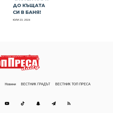
ДО КЪЩАТА
СИ В БАНЯ!
ЮЛИ 23, 2024
Новини
ВЕСТНИК ГРАДЪТ
ВЕСТНИК ТОП ПРЕСА