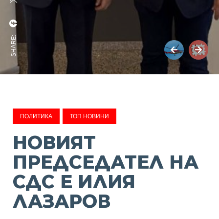
SHARE:
ПОЛИТИКА
ТОП НОВИНИ
НОВИЯТ
ПРЕДСЕДАТЕЛ НА
СДС Е ИЛИЯ
ЛАЗАРОВ