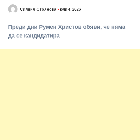
Силвия Стоянова
юли 4, 2026
Преди дни Румен Христов обяви, че няма
да се кандидатира