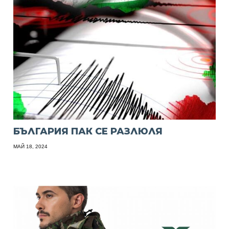
БЪЛГАРИЯ ПАК СЕ РАЗЛЮЛЯ
МАЙ 18, 2024