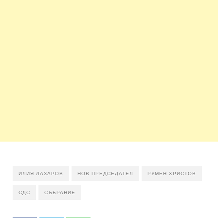
ИЛИЯ ЛАЗАРОВ
НОВ ПРЕДСЕДАТЕЛ
РУМЕН ХРИСТОВ
СДС
СЪБРАНИЕ