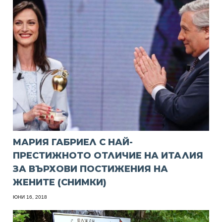
МАРИЯ ГАБРИЕЛ С НАЙ-
ПРЕСТИЖНОТО ОТЛИЧИЕ НА ИТАЛИЯ
ЗА ВЪРХОВИ ПОСТИЖЕНИЯ НА
ЖЕНИТЕ (СНИМКИ)
ЮНИ 16, 2018