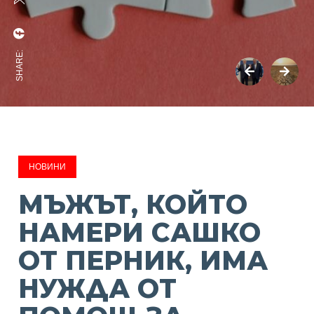
SHARE:
НОВИНИ
МЪЖЪТ, КОЙТО
НАМЕРИ САШКО
ОТ ПЕРНИК, ИМА
НУЖДА ОТ