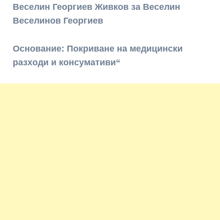
Веселин Георгиев Живков за Веселин
Веселинов Георгиев
Основание: Покриване на медицински
разходи и консумативи“