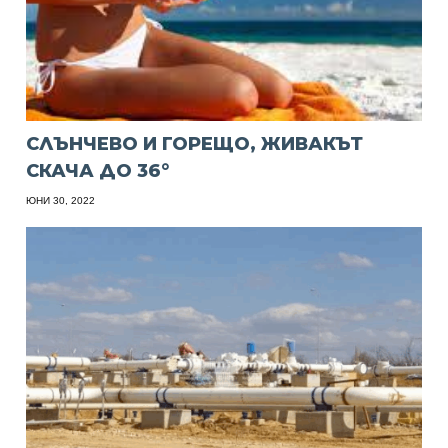
СЛЪНЧЕВО И ГОРЕЩО, ЖИВАКЪТ
СКАЧА ДО 36°
ЮНИ 30, 2022