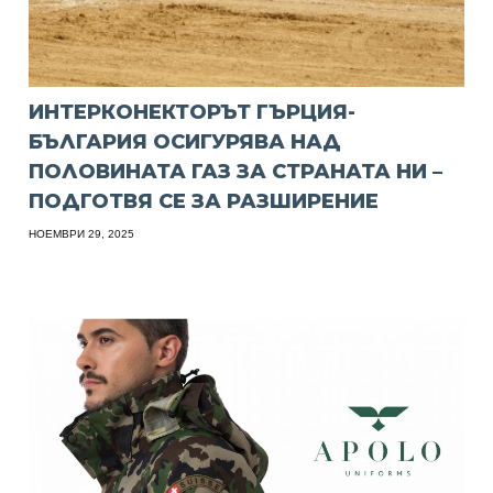
ИНТЕРКОНЕКТОРЪТ ГЪРЦИЯ-
БЪЛГАРИЯ ОСИГУРЯВА НАД
ПОЛОВИНАТА ГАЗ ЗА СТРАНАТА НИ –
ПОДГОТВЯ СЕ ЗА РАЗШИРЕНИЕ
НОЕМВРИ 29, 2025