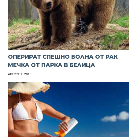
ОПЕРИРАТ СПЕШНО БОЛНА ОТ РАК
МЕЧКА ОТ ПАРКА В БЕЛИЦА
АВГУСТ 1, 2015