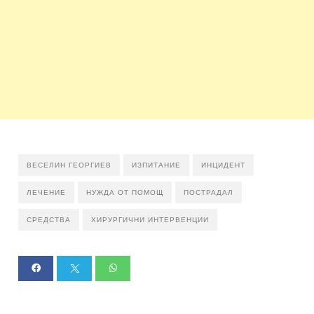
ВЕСЕЛИН ГЕОРГИЕВ
ИЗПИТАНИЕ
ИНЦИДЕНТ
ЛЕЧЕНИЕ
НУЖДА ОТ ПОМОЩ
ПОСТРАДАЛ
СРЕДСТВА
ХИРУРГИЧНИ ИНТЕРВЕНЦИИ