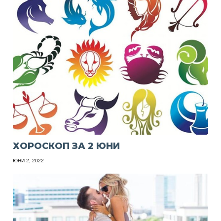
ХОРОСКОП ЗА 2 ЮНИ
ЮНИ 2, 2022