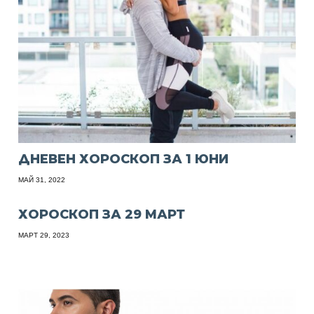
ДНЕВЕН ХОРОСКОП ЗА 1 ЮНИ
МАЙ 31, 2022
ХОРОСКОП ЗА 29 МАРТ
МАРТ 29, 2023