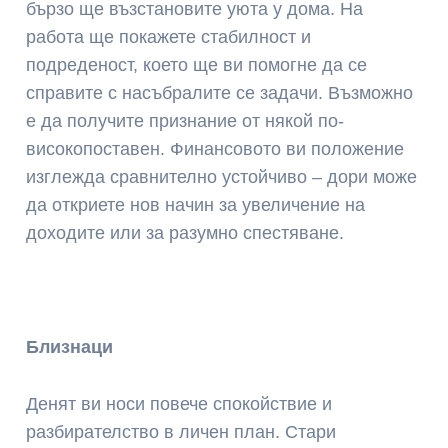
бързо ще възстановите уюта у дома. На
работа ще покажете стабилност и
подреденост, което ще ви помогне да се
справите с насъбралите се задачи. Възможно
е да получите признание от някой по-
високопоставен. Финансовото ви положение
изглежда сравнително устойчиво – дори може
да откриете нов начин за увеличение на
доходите или за разумно спестяване.
Близнаци
Денят ви носи повече спокойствие и
разбирателство в личен план. Стари