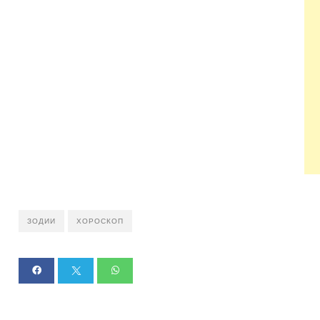
ЗОДИИ
ХОРОСКОП