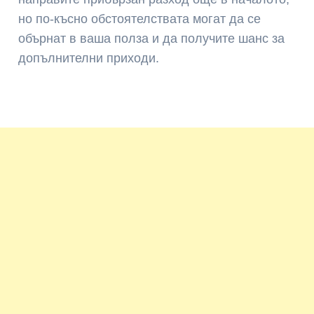
но по-късно обстоятелствата могат да се
обърнат в ваша полза и да получите шанс за
допълнителни приходи.