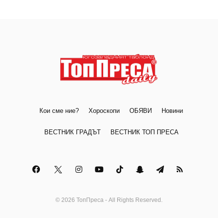
Кои сме ние?
Хороскопи
ОБЯВИ
Новини
ВЕСТНИК ГРАДЪТ
ВЕСТНИК ТОП ПРЕСА
© 2026 ТопПреса - All Rights Reserved.