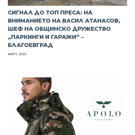
СИГНАЛ ДО ТОП ПРЕСА: НА
ВНИМАНИЕТО НА ВАСИЛ АТАНАСОВ,
ШЕФ НА ОБЩИНСКО ДРУЖЕСТВО
„ПАРКИНГИ И ГАРАЖИ“ –
БЛАГОЕВГРАД
МАЙ 5, 2016