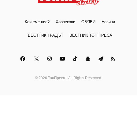
Кои сме ние?
Хороскопи
ОБЯВИ
Новини
ВЕСТНИК ГРАДЪТ
ВЕСТНИК ТОП ПРЕСА
© 2026 ТопПреса - All Rights Reserved.