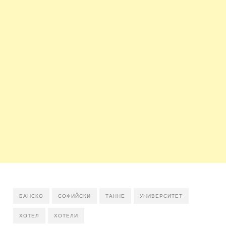
БАНСКО
СОФИЙСКИ
ТАННЕ
УНИВЕРСИТЕТ
ХОТЕЛ
ХОТЕЛИ