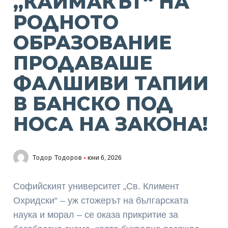
„КАЙМАКЪТ“ НА
РОДНОТО
ОБРАЗОВАНИЕ
ПРОДАВАШЕ
ФАЛШИВИ ТАПИИ
В БАНСКО ПОД
НОСА НА ЗАКОНА!
Тодор Тодоров
юни 6, 2026
Софийският университет „Св. Климент
Охридски“ – уж стожерът на българската
наука и морал – се оказа прикритие за