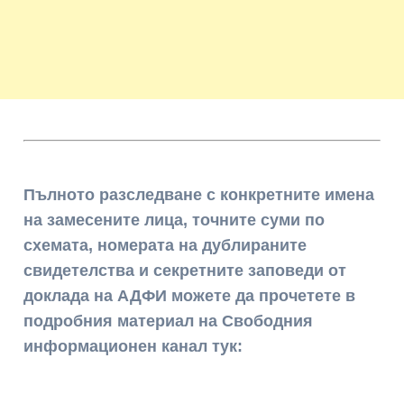
Пълното разследване с конкретните имена
на замесените лица, точните суми по
схемата, номерата на дублираните
свидетелства и секретните заповеди от
доклада на АДФИ можете да прочетете в
подробния материал на Свободния
информационен канал тук: