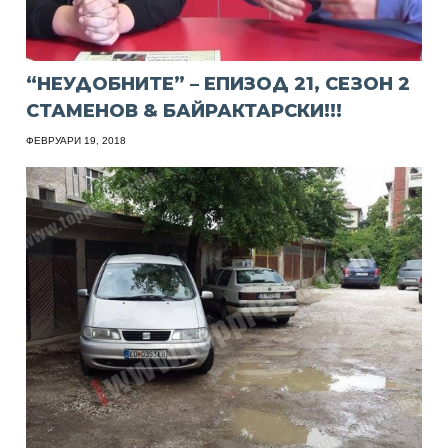
“НЕУДОБНИТЕ” – ЕПИЗОД 21, СЕЗОН 2
СТАМЕНОВ & БАЙРАКТАРСКИ!!!
ФЕВРУАРИ 19, 2018