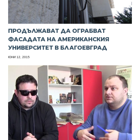
ПРОДЪЛЖАВАТ ДА ОГРАБВАТ
ФАСАДАТА НА АМЕРИКАНСКИЯ
УНИВЕРСИТЕТ В БЛАГОЕВГРАД
ЮНИ 12, 2015