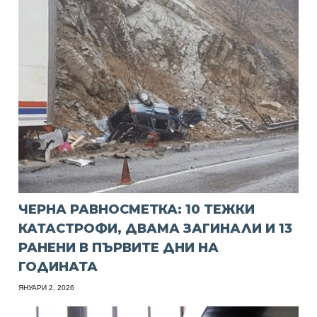
ЧЕРНА РАВНОСМЕТКА: 10 ТЕЖКИ
КАТАСТРОФИ, ДВАМА ЗАГИНАЛИ И 13
РАНЕНИ В ПЪРВИТЕ ДНИ НА
ГОДИНАТА
ЯНУАРИ 2, 2026