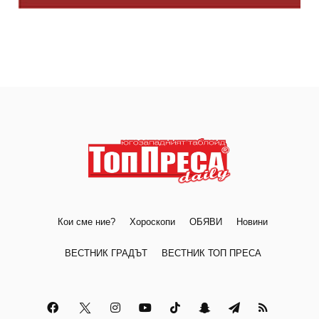
Кои сме ние?
Хороскопи
ОБЯВИ
Новини
ВЕСТНИК ГРАДЪТ
ВЕСТНИК ТОП ПРЕСА