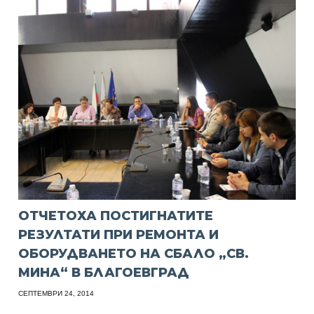
ОТЧЕТОХА ПОСТИГНАТИТЕ
РЕЗУЛТАТИ ПРИ РЕМОНТА И
ОБОРУДВАНЕТО НА СБАЛО „СВ.
МИНА“ В БЛАГОЕВГРАД
СЕПТЕМВРИ 24, 2014