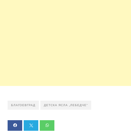
БЛАГОЕВГРАД
ДЕТСКА ЯСЛА „ЛЕБЕДЧЕ“