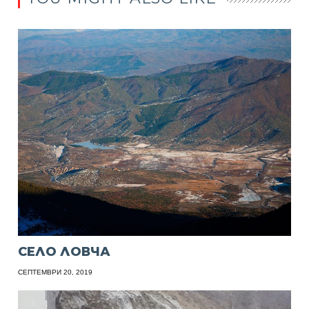
СЕЛО ЛОВЧА
СЕПТЕМВРИ 20, 2019