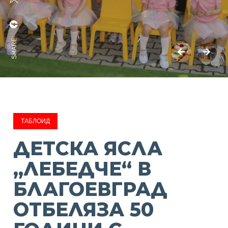
SHARE:
ТАБЛОИД
ДЕТСКА ЯСЛА
„ЛЕБЕДЧЕ“ В
БЛАГОЕВГРАД
ОТБЕЛЯЗА 50