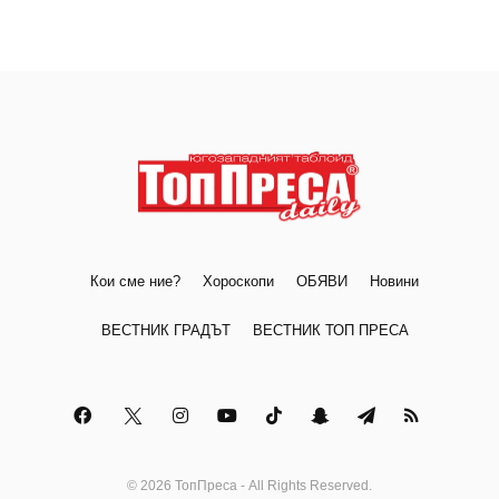
Кои сме ние?
Хороскопи
ОБЯВИ
Новини
ВЕСТНИК ГРАДЪТ
ВЕСТНИК ТОП ПРЕСА
© 2026 ТопПреса - All Rights Reserved.