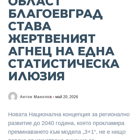
ОБЛАСТ
БЛАГОЕВГРАД
СТАВА
ЖЕРТВЕНИЯТ
АГНЕЦ НА ЕДНА
СТАТИСТИЧЕСКА
ИЛЮЗИЯ
Антон Манолов
май 20, 2026
Новата Национална концепция за регионално
развитие до 2040 година, която прокламира
преминаването към модела „3+1“, не е нищо