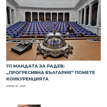
111 МАНДАТА ЗА РАДЕВ:
„ПРОГРЕСИВНА БЪЛГАРИЯ“ ПОМЕТЕ
КОНКУРЕНЦИЯТА
АПРИЛ 19, 2026