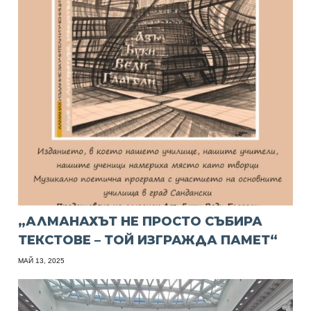
„АЛМАНАХЪТ НЕ ПРОСТО СЪБИРА
ТЕКСТОВЕ – ТОЙ ИЗГРАЖДА ПАМЕТ“
МАЙ 13, 2025