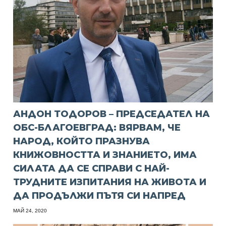
АНДОН ТОДОРОВ – ПРЕДСЕДАТЕЛ НА
ОБС-БЛАГОЕВГРАД: ВЯРВАМ, ЧЕ
НАРОД, КОЙТО ПРАЗНУВА
КНИЖОВНОСТТА И ЗНАНИЕТО, ИМА
СИЛАТА ДА СЕ СПРАВИ С НАЙ-
ТРУДНИТЕ ИЗПИТАНИЯ НА ЖИВОТА И
ДА ПРОДЪЛЖИ ПЪТЯ СИ НАПРЕД
МАЙ 24, 2020