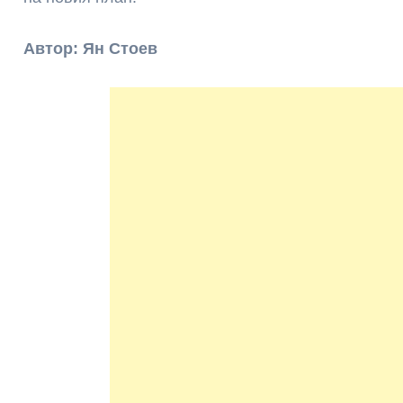
Автор: Ян Стоев